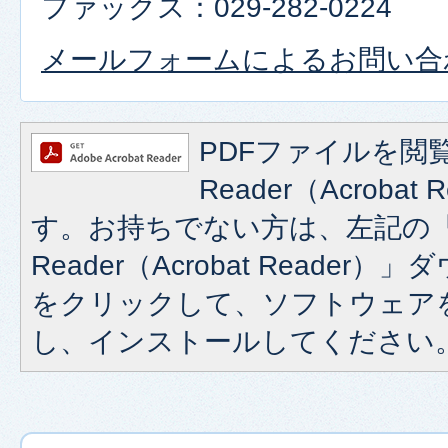
ファックス：029-282-0224
メールフォームによるお問い合
PDFファイルを閲覧
Reader（Acroba
す。お持ちでない方は、左記の「A
Reader（Acrobat Reade
をクリックして、ソフトウェア
し、インストールしてください