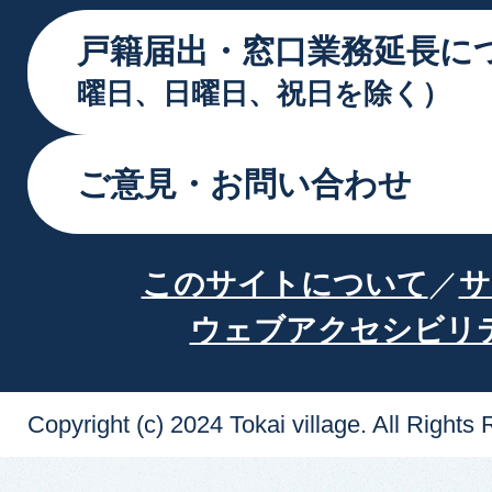
戸籍届出・窓口業務延長に
曜日、日曜日、祝日を除く）
ご意見・お問い合わせ
このサイトについて
サ
ウェブアクセシビリ
Copyright (c) 2024 Tokai village. All Rights