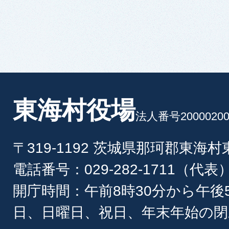
東海村役場
法人番号20000200
〒319-1192 茨城県那珂郡東海
電話番号：029-282-1711（代表
開庁時間：午前8時30分から午後
日、日曜日、祝日、年末年始の閉