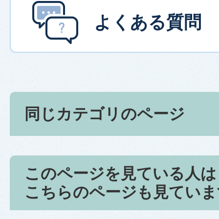
よくある質問
同じカテゴリのページ
このページを見ている人は
こちらのページも見ていま