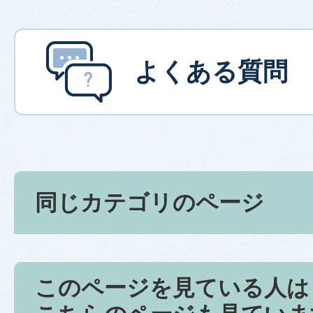
よくある質問
同じカテゴリのページ
このページを見ている人は