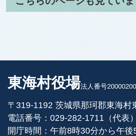
こちらのページも見ていま
東海村役場
法人番号20000200
〒319-1192 茨城県那珂郡東海
電話番号：029-282-1711（代表
開庁時間：午前8時30分から午後