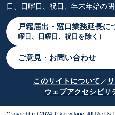
日、日曜日、祝日、年末年始の閉
戸籍届出・窓口業務延長に
曜日、日曜日、祝日を除く）
ご意見・お問い合わせ
このサイトについて
サ
ウェブアクセシビリ
Copyright (c) 2024 Tokai village. All Rights