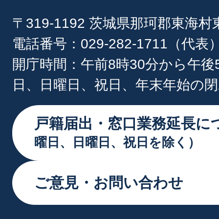
〒319-1192 茨城県那珂郡東海
電話番号：029-282-1711（代表
開庁時間：午前8時30分から午後
日、日曜日、祝日、年末年始の閉
戸籍届出・窓口業務延長に
曜日、日曜日、祝日を除く）
ご意見・お問い合わせ