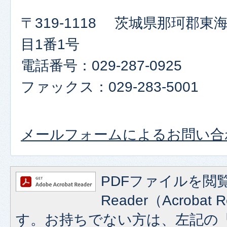
〒319-1118 茨城県那珂郡
目1番1号
電話番号：029-287-0925
ファックス：029-283-5001​​​​​​​
メールフォームによるお問い合
PDFファイルを閲覧
Reader（Acroba
す。お持ちでない方は、左記の「A