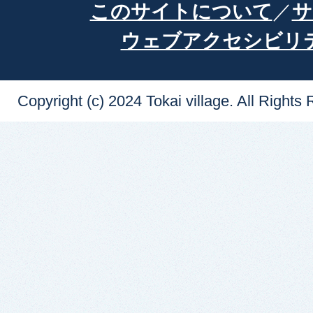
このサイトについて
サ
ウェブアクセシビリ
Copyright (c) 2024 Tokai village. All Rights