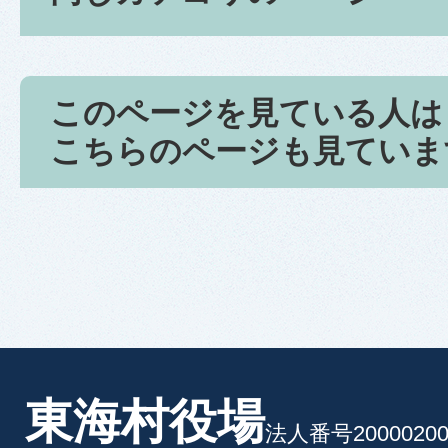
このページを見ている人は
こちらのページも見ていま
東海村役場
法人番号20000200