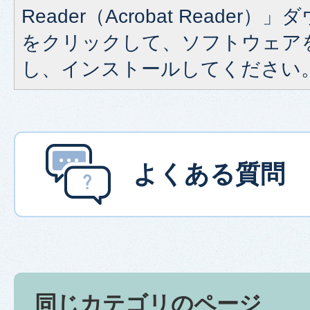
Reader（Acrobat Reade
をクリックして、ソフトウェア
し、インストールしてください
よくある質問
同じカテゴリのページ