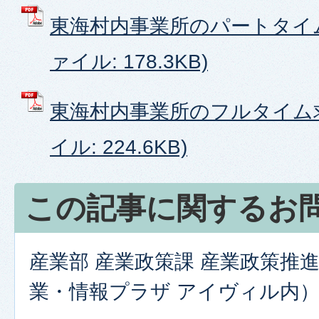
東海村内事業所のパートタイム
ァイル: 178.3KB)
東海村内事業所のフルタイム求
イル: 224.6KB)
この記事に関するお
産業部 産業政策課 産業政策推
業・情報プラザ アイヴィル内