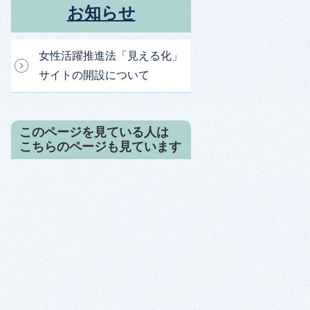
お知らせ
女性活躍推進法「見える化」
サイトの開設について
このページを見ている人は
こちらのページも見ています