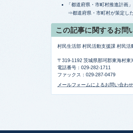
「都道府県・市町村推進計画」
⇒都道府県・市町村が策定した
この記事に関するお問
村民生活部 村民活動支援課 村民活
〒319-1192 茨城県那珂郡東海村
電話番号：029-282-1711
ファックス：029-287-0479
メールフォームによるお問い合わ