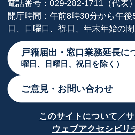
電話番号：029-282-1711（代表
開庁時間：午前8時30分から午後
日、日曜日、祝日、年末年始の閉
戸籍届出・窓口業務延長に
曜日、日曜日、祝日を除く）
ご意見・お問い合わせ
このサイトについて
サ
ウェブアクセシビリ