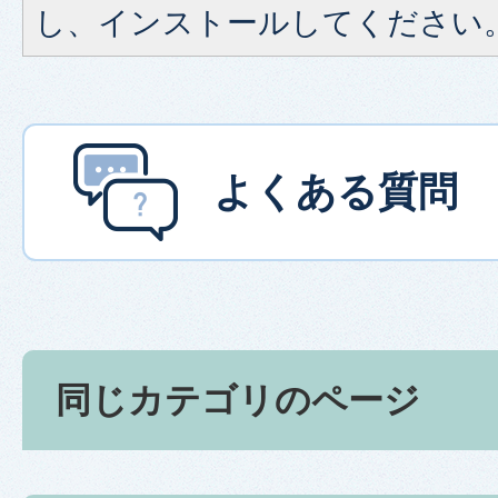
し、インストールしてください
よくある質問
同じカテゴリのページ