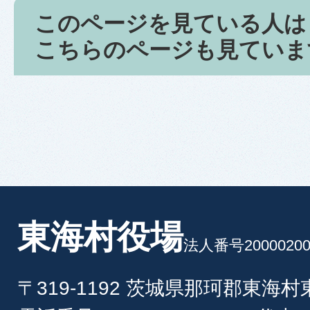
このページを見ている人は
こちらのページも見ていま
東海村役場
法人番号20000200
〒319-1192 茨城県那珂郡東海