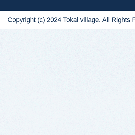
Copyright (c) 2024 Tokai village. All Rights