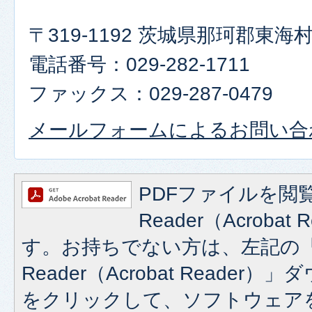
〒319-1192 茨城県那珂郡東
電話番号：029-282-1711
ファックス：029-287-0479
メールフォームによるお問い合
PDFファイルを閲覧
Reader（Acroba
す。お持ちでない方は、左記の「A
Reader（Acrobat Reade
をクリックして、ソフトウェア