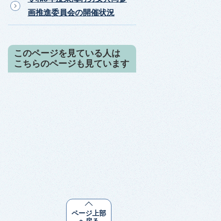
画推進委員会の開催状況
このページを見ている人は
こちらのページも見ています
ページ上部