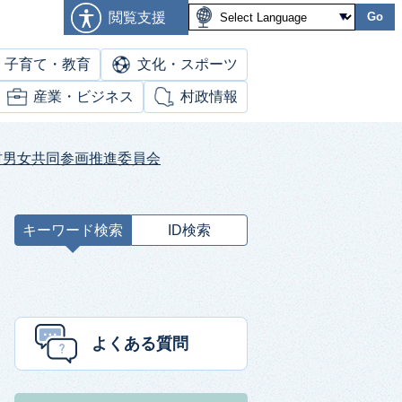
閲覧支援
Go
子育て・教育
文化・スポーツ
産業・ビジネス
村政情報
村男女共同参画推進委員会
キーワード検索
ID検索
キ
ー
ワ
ー
ド
よくある質問
検
索