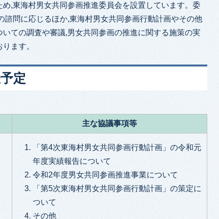
ため,東海村男女共同参画推進委員会を設置しています。委
の諮問に応じるほか,東海村男女共同参画行動計画やその他
ついての調査や審議,男女共同参画の推進に関する施策の実
おります。
催予定
主な協議事項等
「第4次東海村男女共同参画行動計画」の令和元
年度実績報告について
令和2年度男女共同参画推進事業について
「第5次東海村男女共同参画行動計画」の策定に
ついて
その他