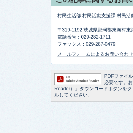
村民生活部 村民活動支援課 村民活
〒319-1192 茨城県那珂郡東海村
電話番号：029-282-1711
ファックス：029-287-0479
メールフォームによるお問い合わ
PDFファイルを
必要です。お持
Reader）」ダウンロードボタン
ルしてください。