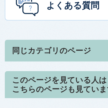
よくある質問
同じカテゴリのページ
このページを見ている人は
こちらのページも見ていま