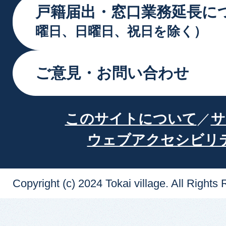
戸籍届出・窓口業務延長に
曜日、日曜日、祝日を除く）
ご意見・お問い合わせ
このサイトについて
サ
ウェブアクセシビリ
Copyright (c) 2024 Tokai village. All Rights