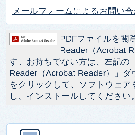
メールフォームによるお問い合
PDFファイルを閲覧
Reader（Acroba
す。お持ちでない方は、左記の「A
Reader（Acrobat Reade
をクリックして、ソフトウェア
し、インストールしてください