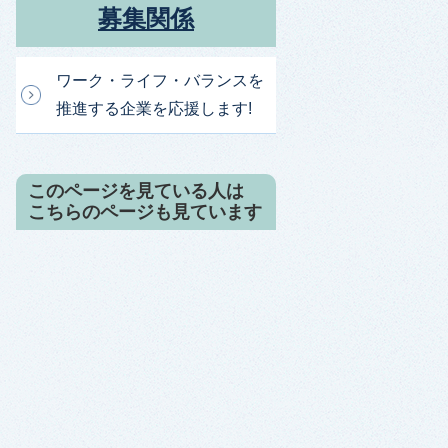
募集関係
ワーク・ライフ・バランスを
推進する企業を応援します!
このページを見ている人は
こちらのページも見ています