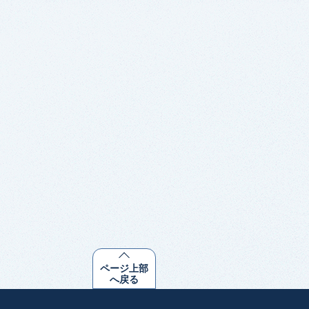
ページ上部
へ戻る