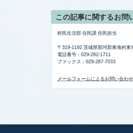
この記事に関するお問
村民生活部 住民課 住民担当
〒319-1192 茨城県那珂郡東海村
電話番号：029-282-1711
ファックス：029-287-7033
メールフォームによるお問い合わ