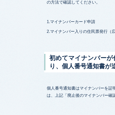
の方法で確認してください。
1.マイナンバーカード申請
2.マイナンバー入りの住民票発行（
初めてマイナンバーが
り、個人番号通知書が
個人番号通知書はマイナンバーを証
は、上記「廃止後のマイナンバー確