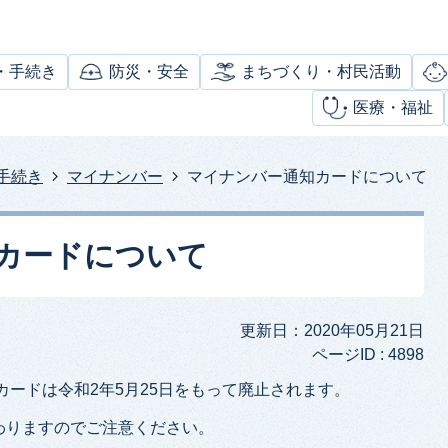
・手続き
防災・安全
まちづくり・村民活動
医療・福祉
手続き
マイナンバー
マイナンバー通知カードについて
カードについて
更新日：2020年05月21日
ページID :
4898
カードは令和2年5月25日をもって廃止されます。
わりますのでご注意ください。