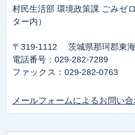
村民生活部 環境政策課 ごみゼ
ター内）
〒319-1112 茨城県那珂郡東
電話番号：029-282-7289
ファックス：029-282-0763
メールフォームによるお問い合