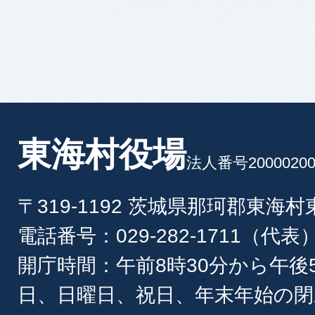
東海村役場
法人番号20000200
〒319-1192 茨城県那珂郡東海
電話番号：029-282-1711（代表
開庁時間：午前8時30分から午後
日、日曜日、祝日、年末年始の閉