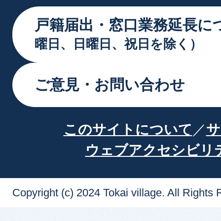
戸籍届出・窓口業務延長に
曜日、日曜日、祝日を除く）
ご意見・お問い合わせ
このサイトについて
サ
ウェブアクセシビリ
Copyright (c) 2024 Tokai village. All Rights