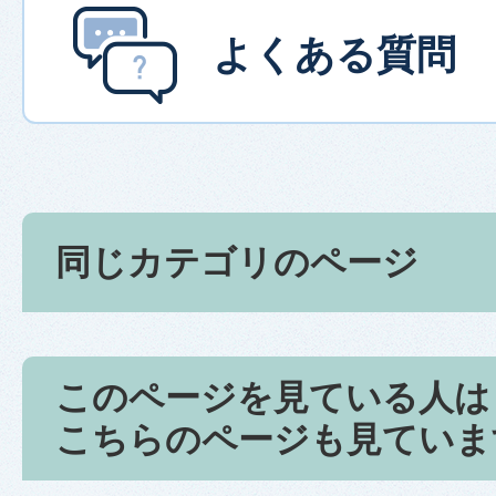
よくある質問
同じカテゴリのページ
このページを見ている人は
こちらのページも見ていま