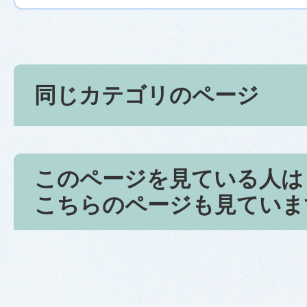
同じカテゴリのページ
このページを見ている人は
こちらのページも見ていま