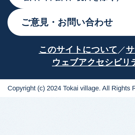
ご意見・お問い合わせ
このサイトについて
サ
ウェブアクセシビリ
Copyright (c) 2024 Tokai village. All Rights