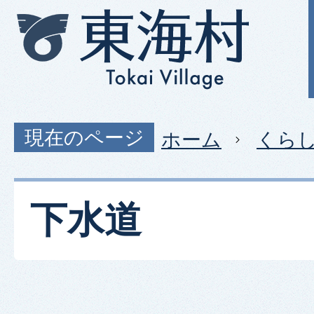
現在のページ
ホーム
くら
下水道