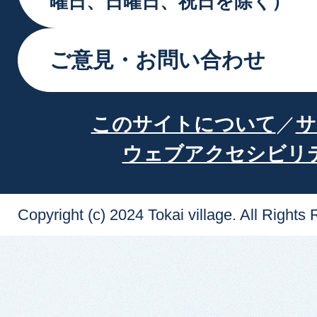
曜日、日曜日、祝日を除く）
ご意見・お問い合わせ
このサイトについて
サ
ウェブアクセシビリ
Copyright (c) 2024 Tokai village. All Rights