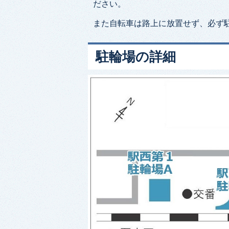
ださい。
また自転車は路上に放置せず、必ず
駐輪場の詳細