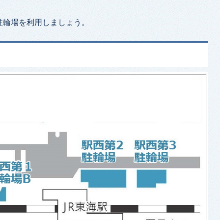
駐輪場を利用しましょう。