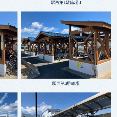
駅西第1駐輪場B
駅西第3駐輪場