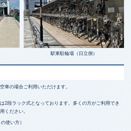
駅東駐輪場（日立側）
。空車の場合ご利用いただけます。
は2段ラック式となっております。多くの方がご利用でき
活用ください。
クの使い方）