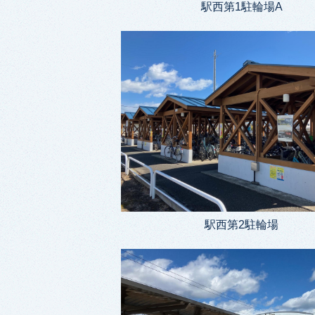
駅西第1駐輪場A
駅西第2駐輪場