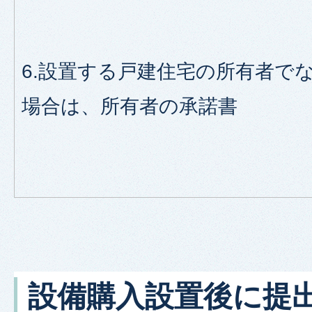
6.設置する戸建住宅の所有者で
場合は、所有者の承諾書
設備購入設置後に提