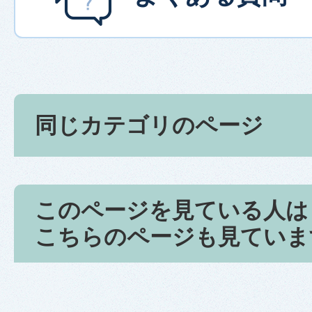
同じカテゴリのページ
このページを見ている人は
こちらのページも見ていま