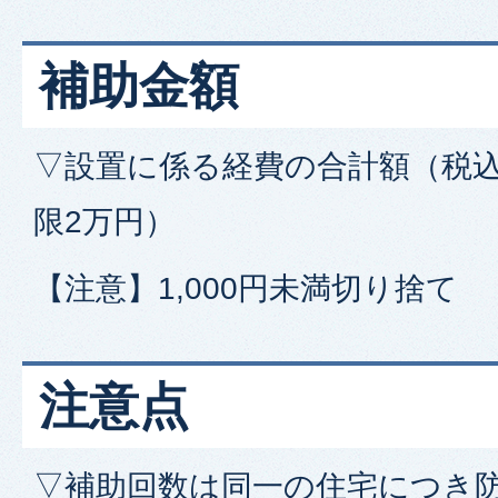
補助金額
▽設置に係る経費の合計額（税込
限2万円）
【注意】1,000円未満切り捨て
注意点
▽補助回数は同一の住宅につき