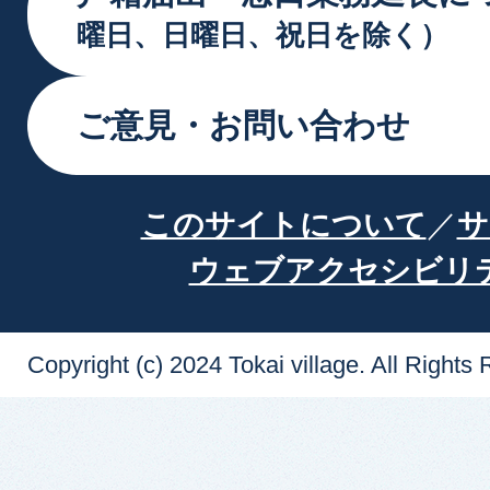
曜日、日曜日、祝日を除く）
ご意見・お問い合わせ
このサイトについて
サ
ウェブアクセシビリ
Copyright (c) 2024 Tokai village. All Rights