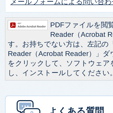
メールフォームによる問い合わ
PDFファイルを閲覧
Reader（Acroba
す。お持ちでない方は、左記の「A
Reader（Acrobat Reade
をクリックして、ソフトウェア
し、インストールしてください
よくある質問