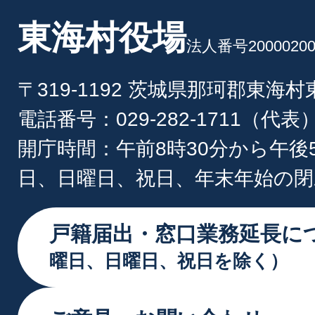
東海村役場
法人番号20000200
〒319-1192 茨城県那珂郡東海
電話番号：029-282-1711（代表
開庁時間：午前8時30分から午後
日、日曜日、祝日、年末年始の閉
戸籍届出・窓口業務延長に
曜日、日曜日、祝日を除く）