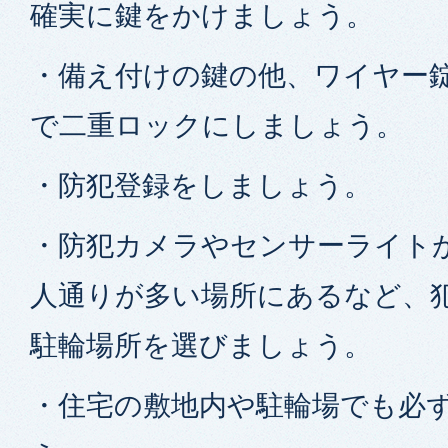
確実に鍵をかけましょう。
・備え付けの鍵の他、ワイヤー
で二重ロックにしましょう。
・防犯登録をしましょう。
・防犯カメラやセンサーライト
人通りが多い場所にあるなど、
駐輪場所を選びましょう。
・住宅の敷地内や駐輪場でも必