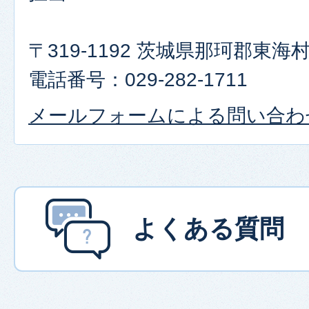
〒319-1192 茨城県那珂郡東
電話番号：029-282-1711
メールフォームによる問い合わ
よくある質問