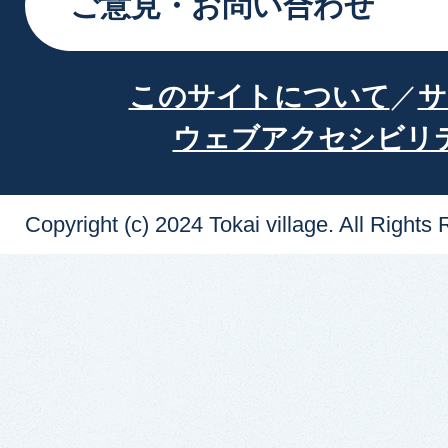
ご意見・お問い合わせ
このサイトについて
サ
ウェブアクセシビリ
Copyright (c) 2024 Tokai village. All Rights