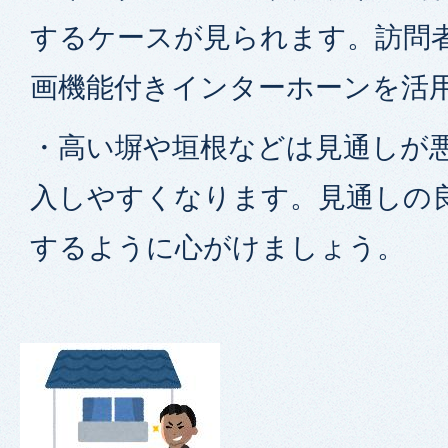
するケースが見られます。訪問
画機能付きインターホーンを活
・高い塀や垣根などは見通しが
入しやすくなります。見通しの
するように心がけましょう。