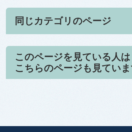
同じカテゴリのページ
このページを見ている人は
こちらのページも見ていま