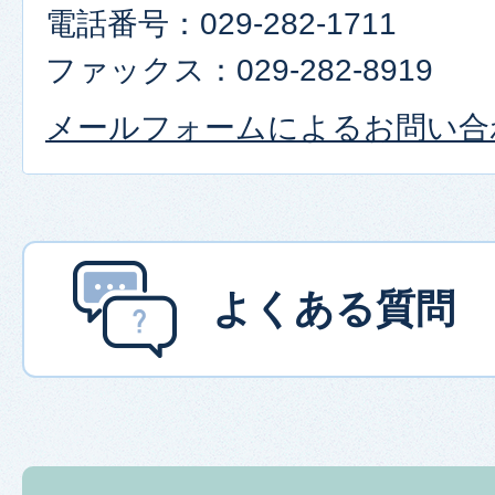
電話番号：029-282-1711
ファックス：029-282-8919
メールフォームによるお問い合
よくある質問