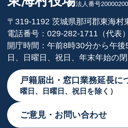
東海村役場
法人番号20000200
〒319-1192 茨城県那珂郡東海
電話番号：029-282-1711（代表
開庁時間：午前8時30分から午後
日、日曜日、祝日、年末年始の閉
戸籍届出・窓口業務延長に
曜日、日曜日、祝日を除く）
ご意見・お問い合わせ