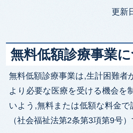
更新日
無料低額診療事業に
無料低額診療事業は,生計困難者
より必要な医療を受ける機会を
いよう,無料または低額な料金で
（社会福祉法第2条第3項第9号