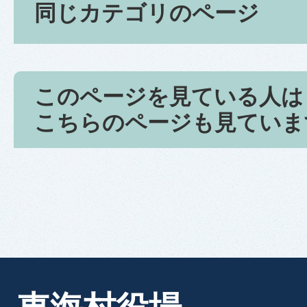
同じカテゴリのページ
このページを見ている人は
こちらのページも見ていま