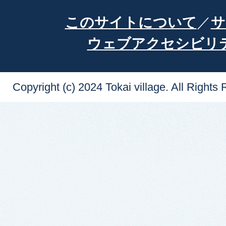
このサイトについて
サ
ウェブアクセシビリ
Copyright (c) 2024 Tokai village. All Rights