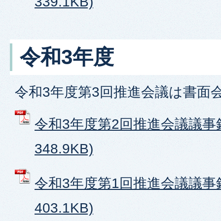
339.1KB)
令和3年度
令和3年度第3回推進会議は書面
令和3年度第2回推進会議議事録
348.9KB)
令和3年度第1回推進会議議事録
403.1KB)