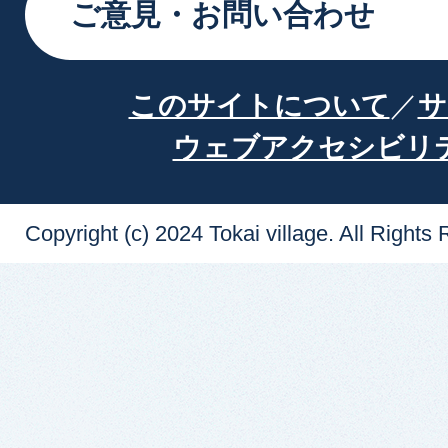
ご意見・お問い合わせ
このサイトについて
サ
ウェブアクセシビリ
Copyright (c) 2024 Tokai village. All Rights