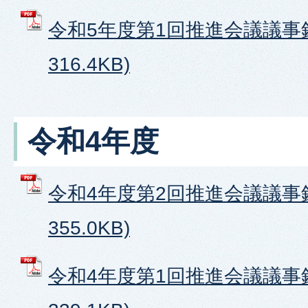
令和5年度第1回推進会議議事録
316.4KB)
令和4年度
令和4年度第2回推進会議議事録
355.0KB)
令和4年度第1回推進会議議事録