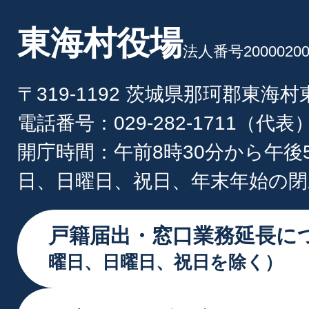
東海村役場
法人番号20000200
〒319-1192 茨城県那珂郡東海
電話番号：029-282-1711（代表
開庁時間：午前8時30分から午後
日、日曜日、祝日、年末年始の閉
戸籍届出・窓口業務延長に
曜日、日曜日、祝日を除く）