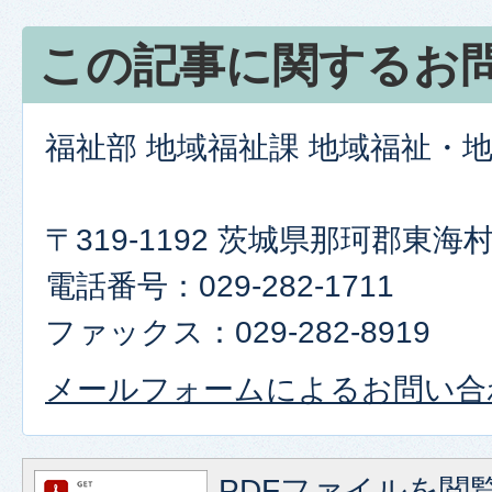
この記事に関するお
福祉部 地域福祉課 地域福祉・
〒319-1192 茨城県那珂郡東
電話番号：029-282-1711
ファックス：029-282-8919
メールフォームによるお問い合
PDFファイルを閲覧