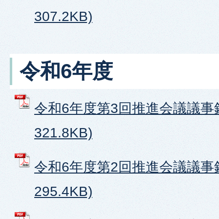
307.2KB)
令和6年度
令和6年度第3回推進会議議事録
321.8KB)
令和6年度第2回推進会議議事録
295.4KB)