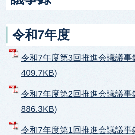
令和7年度
令和7年度第3回推進会議議事録
409.7KB)
令和7年度第2回推進会議議事録
886.3KB)
令和7年度第1回推進会議議事録