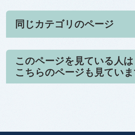
同じカテゴリのページ
このページを見ている人は
こちらのページも見ていま