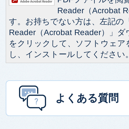
Reader（Acroba
す。お持ちでない方は、左記の「A
Reader（Acrobat Reade
をクリックして、ソフトウェア
し、インストールしてください
よくある質問