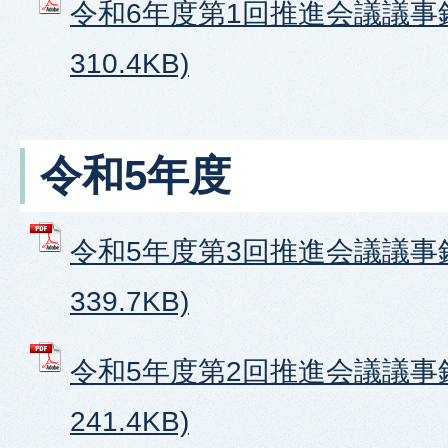
令和6年度第1回推進会議議事録
310.4KB)
令和5年度
令和5年度第3回推進会議議事録
339.7KB)
令和5年度第2回推進会議議事録
241.4KB)