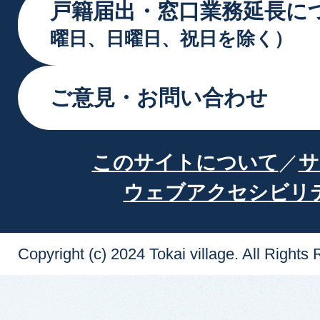
戸籍届出・窓口業務延長に
曜日、日曜日、祝日を除く）
ご意見・お問い合わせ
このサイトについて
サ
ウェブアクセシビリ
Copyright (c) 2024 Tokai village. All Rights