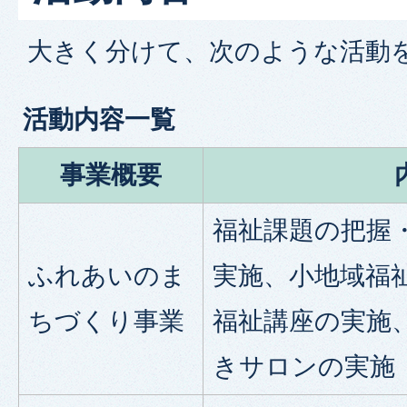
大きく分けて、次のような活動
活動内容一覧
事業概要
福祉課題の把握
ふれあいのま
実施、小地域福
ちづくり事業
福祉講座の実施
きサロンの実施