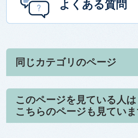
よくある質問
同じカテゴリのページ
このページを見ている人は
こちらのページも見ていま