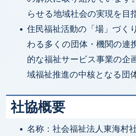
らせる地域社会の実現を目
住民福祉活動の「場」づく
わる多くの団体・機関の連
的な福祉サービス事業の企
域福祉推進の中核となる団
社協概要
名称：社会福祉法人東海村