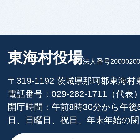
東海村役場
法人番号20000200
〒319-1192 茨城県那珂郡東海
電話番号：029-282-1711（代表
開庁時間：午前8時30分から午後
日、日曜日、祝日、年末年始の閉