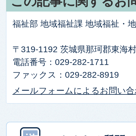
この記事に関するお
福祉部 地域福祉課 地域福祉・
〒319-1192 茨城県那珂郡東
電話番号：029-282-1711
ファックス：029-282-8919
メールフォームによるお問い合