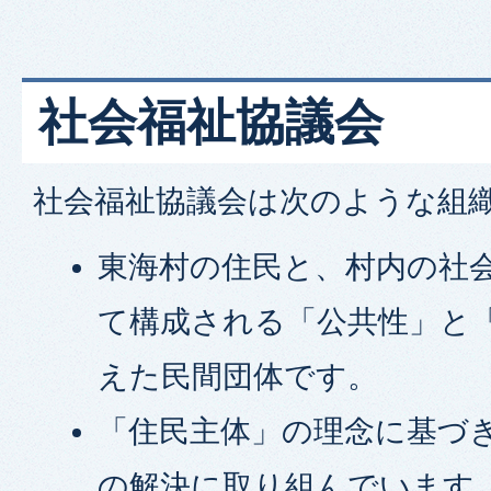
社会福祉協議会
社会福祉協議会は次のような組
東海村の住民と、村内の社
て構成される「公共性」と
えた民間団体です。
「住民主体」の理念に基づ
の解決に取り組んでいます