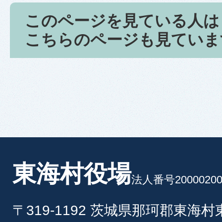
このページを見ている人は
こちらのページも見ていま
東海村役場
法人番号20000200
〒319-1192 茨城県那珂郡東海