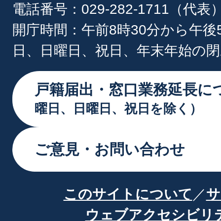
電話番号：029-282-1711（代表
開庁時間：午前8時30分から午後
日、日曜日、祝日、年末年始の閉
戸籍届出・窓口業務延長に
曜日、日曜日、祝日を除く）
ご意見・お問い合わせ
このサイトについて
サ
ウェブアクセシビリ