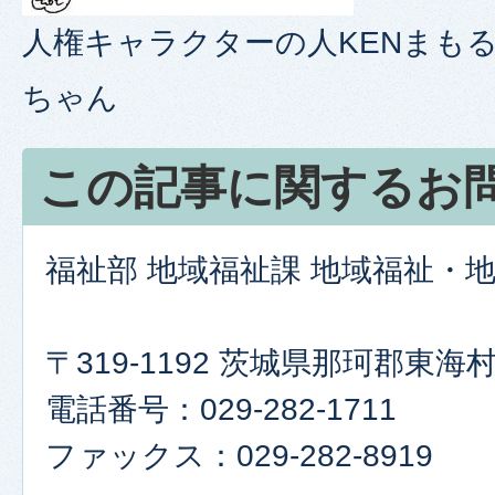
人権キャラクターの人KENまもる
ちゃん
この記事に関するお
福祉部 地域福祉課 地域福祉・
〒319-1192 茨城県那珂郡東
電話番号：029-282-1711
ファックス：029-282-8919