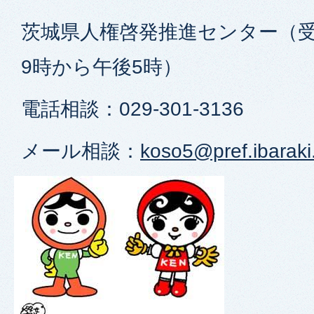
茨城県人権啓発推進センター（受
9時から午後5時）
電話相談：029-301-3136
メール相談：
koso5@pref.ibaraki.