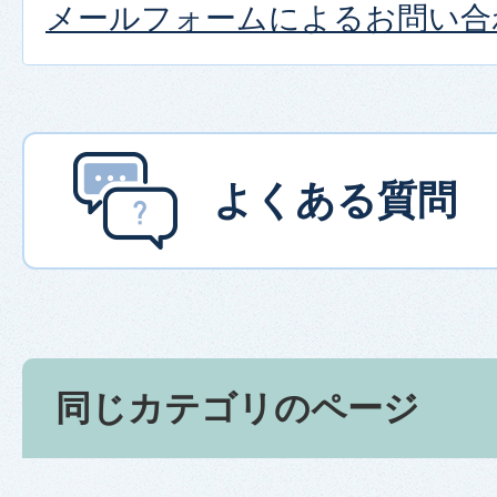
メールフォームによるお問い合
よくある質問
同じカテゴリのページ