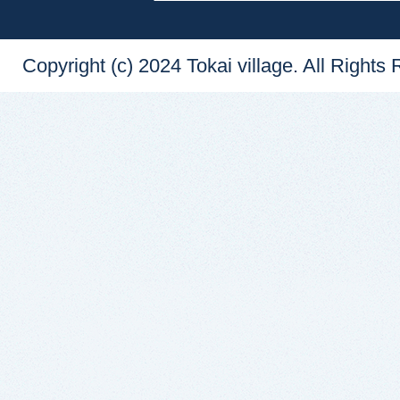
Copyright (c) 2024 Tokai village. All Rights