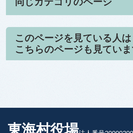
同じカテゴリのページ
このページを見ている人は
こちらのページも見ていま
東海村役場