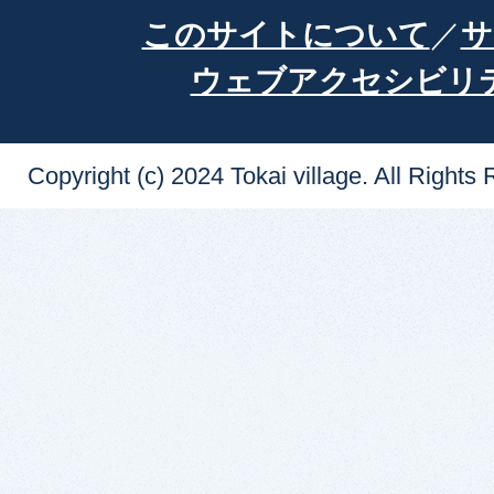
このサイトについて
サ
ウェブアクセシビリ
Copyright (c) 2024 Tokai village. All Rights