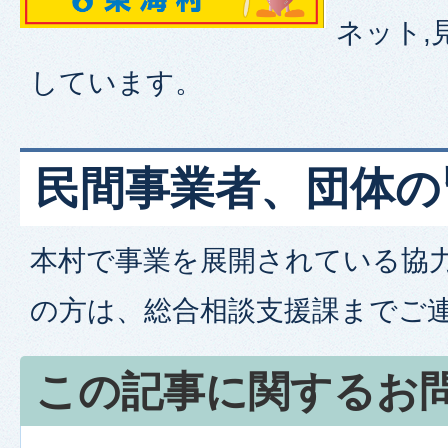
ネット,
しています。
民間事業者、団体の
本村で事業を展開されている協
の方は、総合相談支援課までご
この記事に関するお