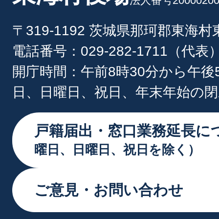
法人番号20000200
〒319-1192 茨城県那珂郡東海
電話番号：029-282-1711（代表
開庁時間：午前8時30分から午後
日、日曜日、祝日、年末年始の閉
戸籍届出・窓口業務延長に
曜日、日曜日、祝日を除く）
ご意見・お問い合わせ