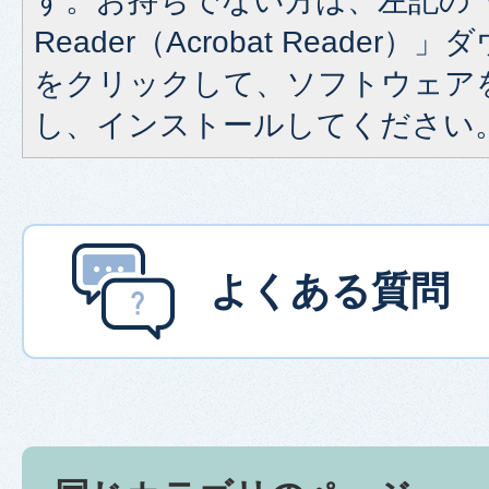
す。お持ちでない方は、左記の「A
Reader（Acrobat Reade
をクリックして、ソフトウェア
し、インストールしてください
よくある質問