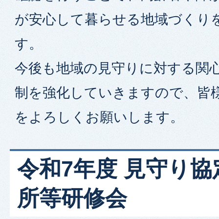
が安心して暮らせる地域づくり
す。
今後も地域の見守りに対する関
制を強化していきますので、皆
をよろしくお願いします。
令和7年度 見守り
所等研修会