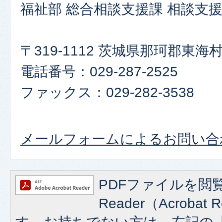
福祉部 総合相談支援課 相談支
〒319-1112 茨城県那珂郡東海村
電話番号：029-287-2525
ファックス：029-282-3538
メールフォームによるお問い合
PDFファイルを閲覧
Reader（Acroba