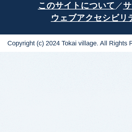
このサイトについて
サ
ウェブアクセシビリ
Copyright (c) 2024 Tokai village. All Rights