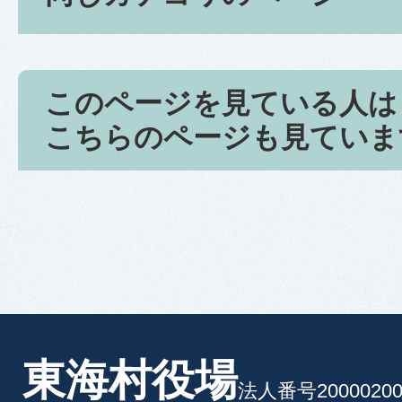
このページを見ている人は
こちらのページも見ていま
東海村役場
法人番号20000200