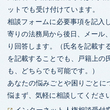
ットでも受け付けています。
相談フォームに必要事項を記入
寄りの法務局から後日、メール
り回答します。（氏名を記載す
を記載することでも、戸籍上の
も、どちらでも可能です。）
あなたの悩みごとや困りごとに
悩まず、気軽に相談してくださ