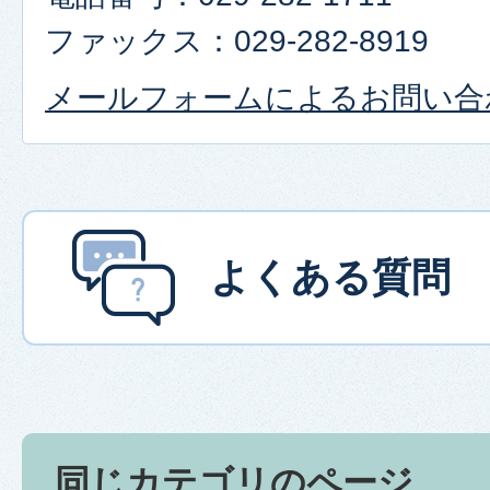
ファックス：029-282-8919
メールフォームによるお問い合
よくある質問
同じカテゴリのページ