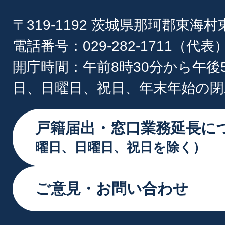
〒319-1192 茨城県那珂郡東海
電話番号：029-282-1711（代表
開庁時間：午前8時30分から午後
日、日曜日、祝日、年末年始の閉
戸籍届出・窓口業務延長に
曜日、日曜日、祝日を除く）
ご意見・お問い合わせ