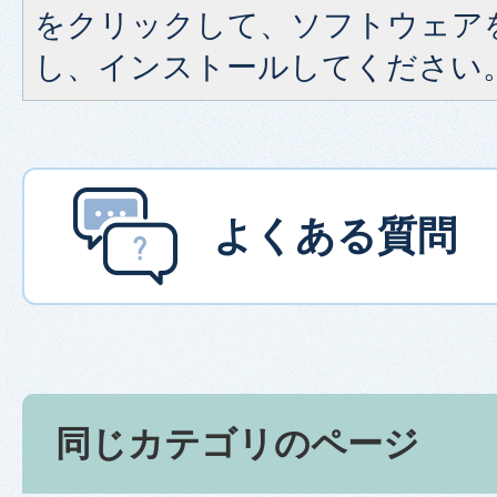
をクリックして、ソフトウェア
し、インストールしてください
よくある質問
同じカテゴリのページ