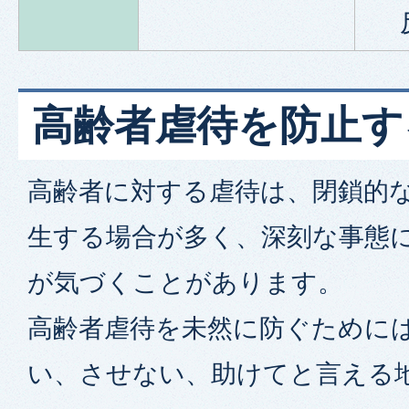
高齢者虐待を防止す
高齢者に対する虐待は、閉鎖的
生する場合が多く、深刻な事態
が気づくことがあります。
高齢者虐待を未然に防ぐために
い、させない、助けてと言える