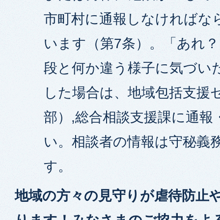
市町村に通報しなければな
います（第7条）。「あれ
段と何か違う様子に気づい
した場合は、地域包括支援
部）,総合相談支援課に通報
い。相談者の情報は守秘義
す。
地域の方々の見守りが虐待防止