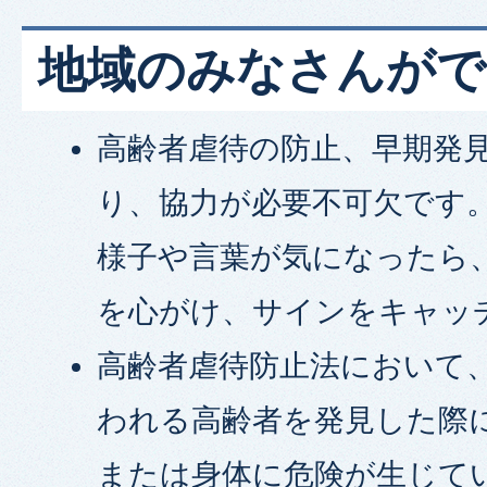
地域のみなさんがで
高齢者虐待の防止、早期発
り、協力が必要不可欠です
様子や言葉が気になったら
を心がけ、サインをキャッ
高齢者虐待防止法において
われる高齢者を発見した際
または身体に危険が生じて