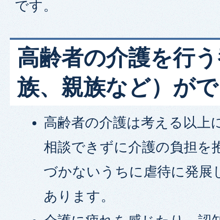
です。
高齢者の介護を行う
族、親族など）がで
高齢者の介護は考える以上
相談できずに介護の負担を
づかないうちに虐待に発展
あります。