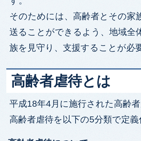
す。
そのためには、高齢者とその家
送ることができるよう、地域全
族を見守り、支援することが必
高齢者虐待とは
平成18年4月に施行された高齢
高齢者虐待を以下の5分類で定義