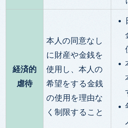
本人の同意なし
に財産や金銭を
経済的
使用し、本人の
虐待
希望をする金銭
の使用を理由な
く制限すること