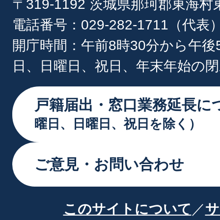
〒319-1192 茨城県那珂郡東海
電話番号：029-282-1711（代表
開庁時間：午前8時30分から午後
日、日曜日、祝日、年末年始の閉
戸籍届出・窓口業務延長に
曜日、日曜日、祝日を除く）
ご意見・お問い合わせ
このサイトについて
サ