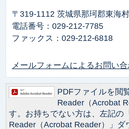
〒319-1112 茨城県那珂郡東海村
電話番号：029-212-7785
ファックス：029-212-6818
メールフォームによるお問い合
PDFファイルを閲覧
Reader（Acroba
す。お持ちでない方は、左記の「A
Reader（Acrobat Reade