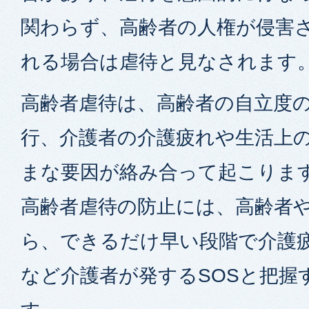
関わらず、高齢者の人権が侵害
れる場合は虐待と見なされます
高齢者虐待は、高齢者の自立度
行、介護者の介護疲れや生活上
まな要因が絡み合って起こりま
高齢者虐待の防止には、高齢者
ら、できるだけ早い段階で介護
など介護者が発するSOSと把握