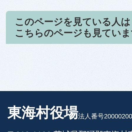
このページを見ている人は
こちらのページも見ていま
東海村役場
法人番号20000200