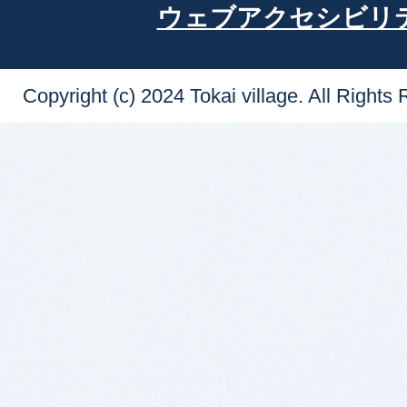
ウェブアクセシビリ
Copyright (c) 2024 Tokai village. All Rights