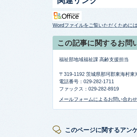
関連リンク
Wordファイルをご覧いただくためには、W
この記事に関するお問
福祉部地域福祉課 高齢支援担当
〒319-1192 茨城県那珂郡東海村
電話番号：029-282-1711
ファックス：029-282-8919
メールフォームによるお問い合わ
このページに関するアン