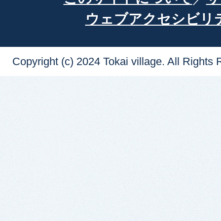
ウェブアクセシビリ
Copyright (c) 2024 Tokai village. All Rights