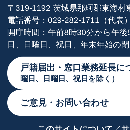
〒319-1192 茨城県那珂郡東海
電話番号：029-282-1711（代表
開庁時間：午前8時30分から午後
日、日曜日、祝日、年末年始の閉
戸籍届出・窓口業務延長に
曜日、日曜日、祝日を除く）
ご意見・お問い合わせ
このサイトについて
サ