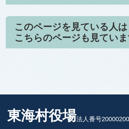
このページを見ている人は
こちらのページも見ていま
東海村役場
法人番号20000200