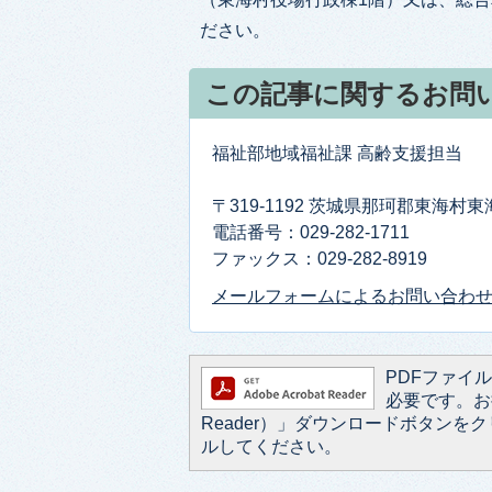
ださい。
この記事に関するお問
福祉部地域福祉課 高齢支援担当
〒319-1192 茨城県那珂郡東海村
電話番号：029-282-1711
ファックス：029-282-8919
メールフォームによるお問い合わ
PDFファイルを
必要です。お持
Reader）」ダウンロードボタン
ルしてください。