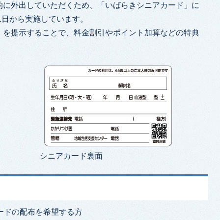
的に外出していただくため、「いばらきシニアカード」に
月1日から実施しています。
」を提示することで、料金割引やポイント加算などの特典
シニアカード裏面
ードの配布を希望する方