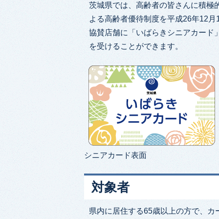
茨城県では、高齢者の皆さんに積極
よる高齢者優待制度を平成26年12
協賛店舗に「いばらきシニアカード
を受けることができます。
シニアカード表面
対象者
県内に居住する65歳以上の方で、カ