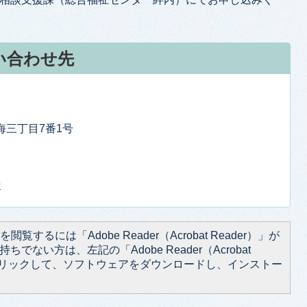
い合わせ先
東海三丁目7番1号
せ
閲覧するには「Adobe Reader（Acrobat Reader）」が
ちでない方は、左記の「Adobe Reader（Acrobat
をクリックして、ソフトウェアをダウンロードし、インストー