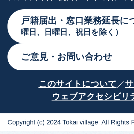
戸籍届出・窓口業務延長に
曜日、日曜日、祝日を除く）
ご意見・お問い合わせ
このサイトについて
サ
ウェブアクセシビリ
Copyright (c) 2024 Tokai village. All Rights