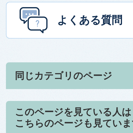
よくある質問
同じカテゴリのページ
このページを見ている人は
こちらのページも見ていま