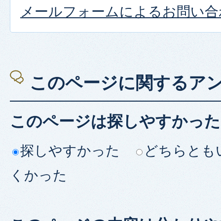
メールフォームによるお問い合
このページに関するア
このページは探しやすかった
探しやすかった
どちらとも
くかった