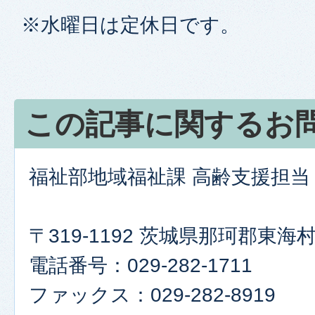
※水曜日は定休日です。
この記事に関するお
福祉部地域福祉課 高齢支援担当
〒319-1192 茨城県那珂郡東
電話番号：029-282-1711
ファックス：029-282-8919