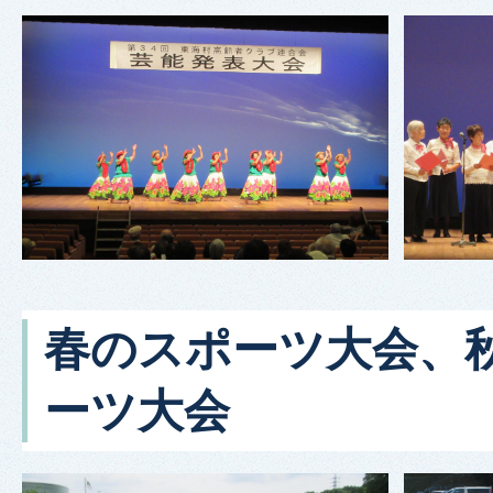
春のスポーツ大会、
ーツ大会