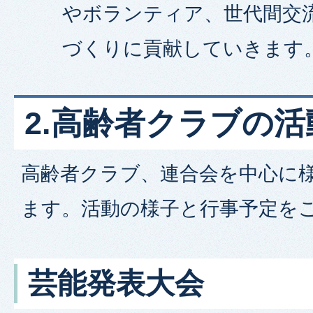
やボランティア、世代間交
づくりに貢献していきます
2.高齢者クラブの活
高齢者クラブ、連合会を中心に
ます。活動の様子と行事予定を
芸能発表大会