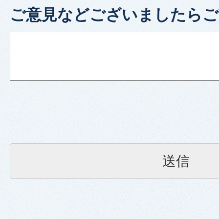
ご意見などございましたらご