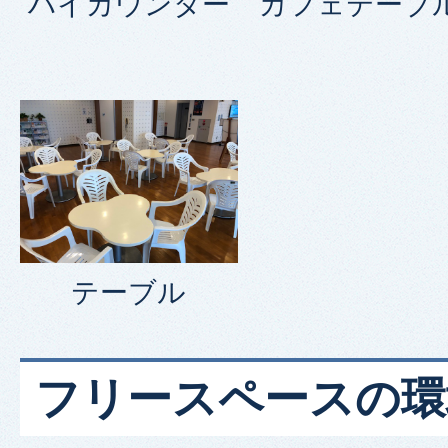
ハイカウンター
カフェテーブ
テーブル
フリースペースの環