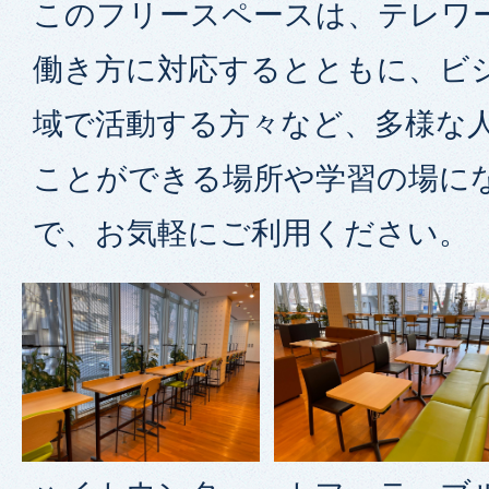
このフリースペースは、テレワ
働き方に対応するとともに、ビ
域で活動する方々など、多様な
ことができる場所や学習の場に
で、お気軽にご利用ください。