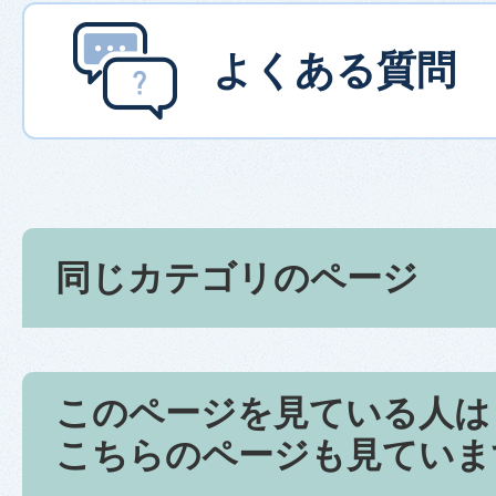
よくある質問
同じカテゴリのページ
このページを見ている人は
こちらのページも見ていま