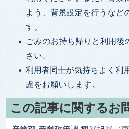
よう、背景設定を行うなど
す。
ごみのお持ち帰りと利用後
さい。
利用者同士が気持ちよく利
慮をお願いします。
この記事に関するお