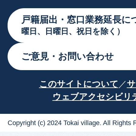
戸籍届出・窓口業務延長に
曜日、日曜日、祝日を除く）
ご意見・お問い合わせ
このサイトについて
サ
ウェブアクセシビリ
Copyright (c) 2024 Tokai village. All Rights