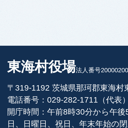
東海村役場
法人番号20000200
〒319-1192 茨城県那珂郡東海
電話番号：029-282-1711（代表
開庁時間：午前8時30分から午後
日、日曜日、祝日、年末年始の閉