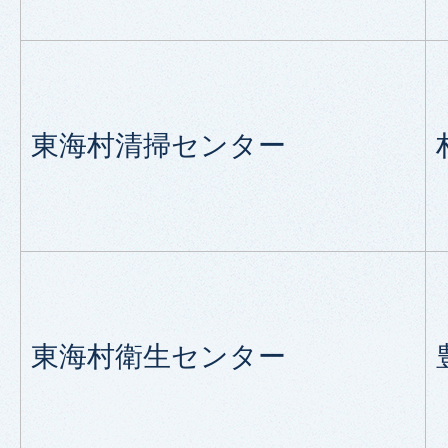
東海村清掃センター
東海村衛生センター