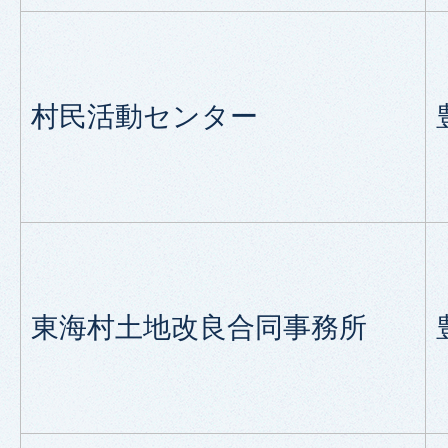
村民活動センター
東海村土地改良合同事務所