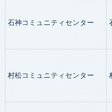
石神コミュニティセンター
村松コミュニティセンター