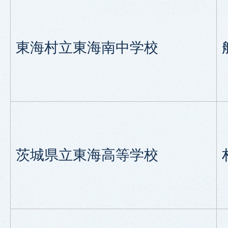
東海村立東海南中学校
茨城県立東海高等学校