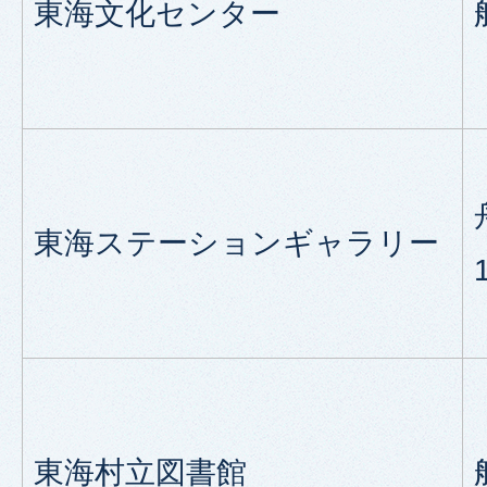
東海文化センター
東海ステーションギャラリー
東海村立図書館