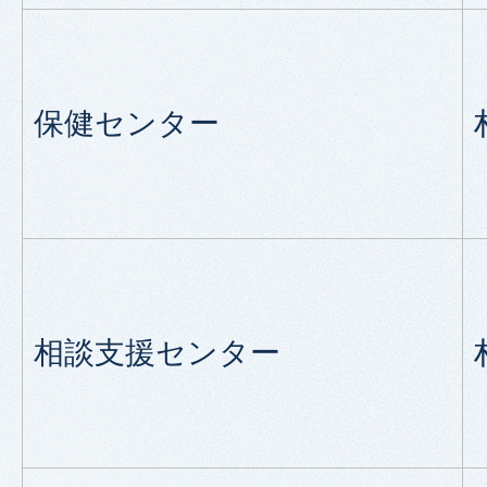
保健センター
相談支援センター