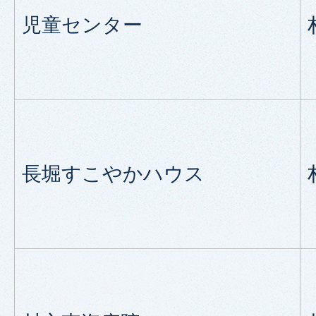
児童センター
長堀すこやかハウス