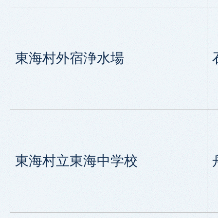
東海村外宿浄水場
東海村立東海中学校