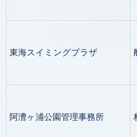
東海スイミングプラザ
阿漕ヶ浦公園管理事務所