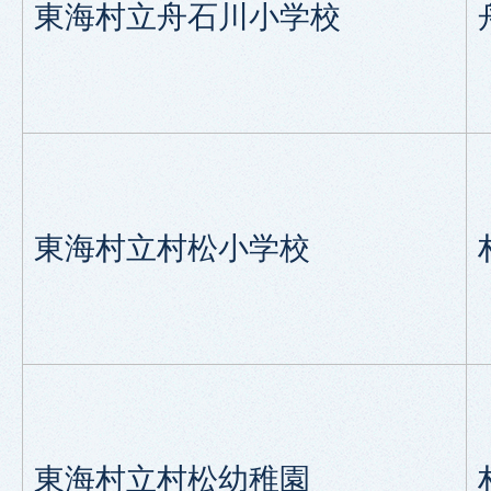
東海村立舟石川小学校
東海村立村松小学校
東海村立村松幼稚園