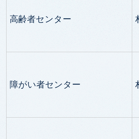
高齢者センター
障がい者センター