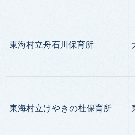
東海村立舟石川保育所
東海村立けやきの杜保育所