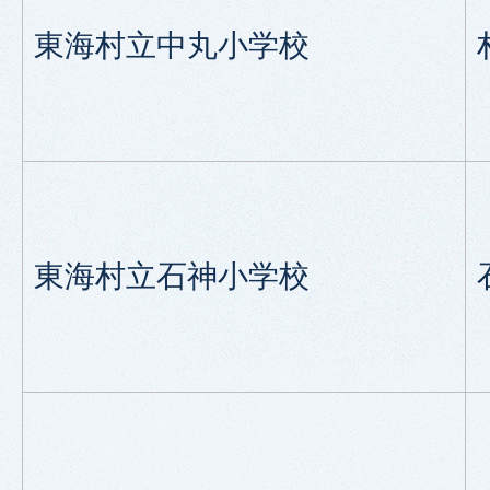
東海村立中丸小学校
東海村立石神小学校