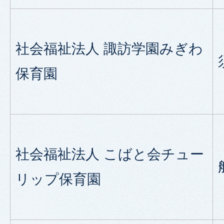
社会福祉法人 諏訪学園みぎわ
保育園
社会福祉法人 こばと会チュー
リップ保育園