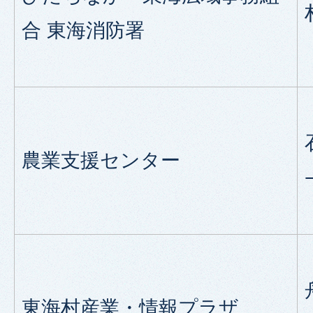
合 東海消防署
農業支援センター
東海村産業・情報プラザ