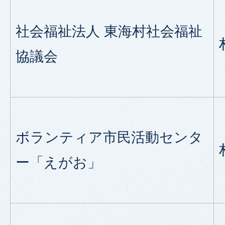
社会福祉法人 東海村社会福祉
協議会
ボランティア市民活動センタ
ー「えがお」