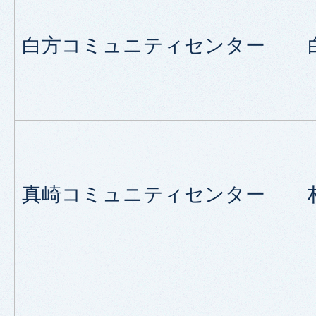
白方コミュニティセンター
真崎コミュニティセンター