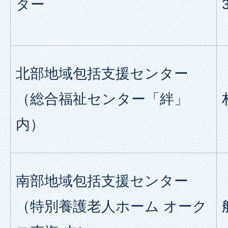
ター
北部地域包括支援センター
（総合福祉センター「絆」
内）
南部地域包括支援センター
（特別養護老人ホーム オーク