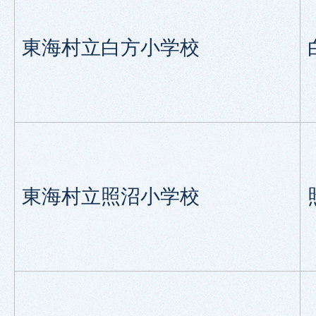
東海村立白方小学校
東海村立照沼小学校