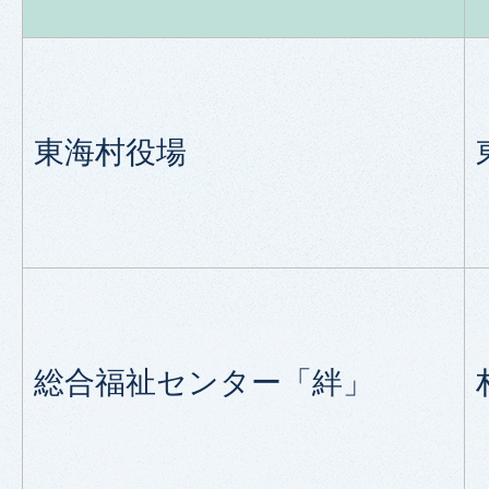
東海村役場
総合福祉センター「絆」