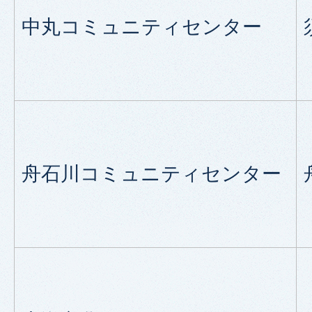
中丸コミュニティセンター
舟石川コミュニティセンター