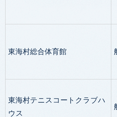
東海村総合体育館
東海村テニスコートクラブハ
ウス