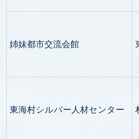
姉妹都市交流会館
東海村シルバー人材センター