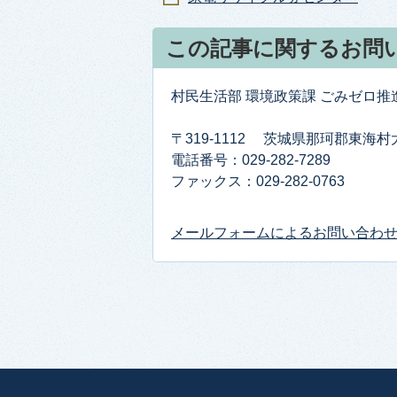
この記事に関するお問
村民生活部 環境政策課 ごみゼロ
〒319-1112 茨城県那珂郡東海村
電話番号：029-282-7289
ファックス：029-282-0763
メールフォームによるお問い合わ