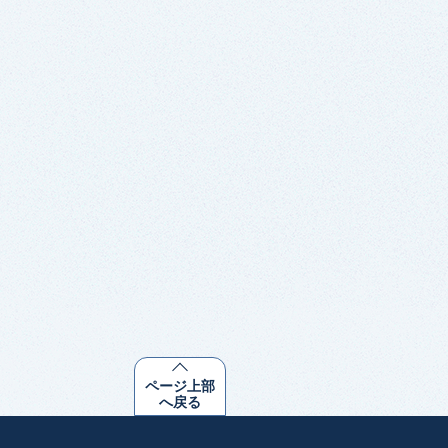
ページ上部
へ戻る