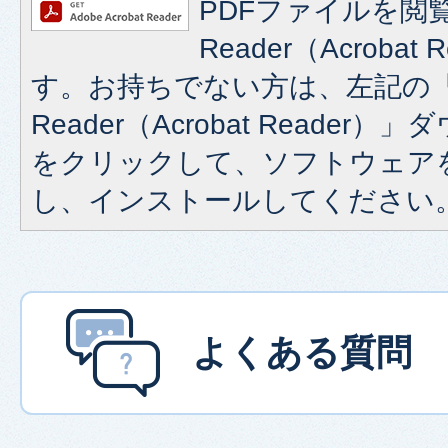
PDFファイルを閲覧
Reader（Acroba
す。お持ちでない方は、左記の「A
Reader（Acrobat Reade
をクリックして、ソフトウェア
し、インストールしてください
よくある質問