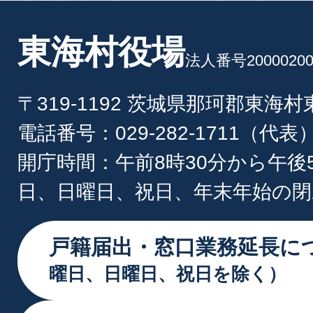
東海村役場
法人番号20000200
〒319-1192 茨城県那珂郡東海
電話番号：029-282-1711（代表
開庁時間：午前8時30分から午後
日、日曜日、祝日、年末年始の閉
戸籍届出・窓口業務延長に
曜日、日曜日、祝日を除く）