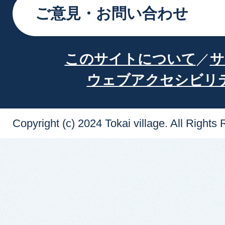
ご意見・お問い合わせ
このサイトについて
サ
ウェブアクセシビリ
Copyright (c) 2024 Tokai village. All Rights