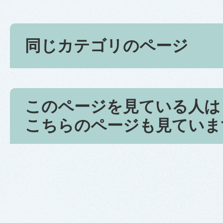
同じカテゴリのページ
このページを見ている人は
こちらのページも見ていま