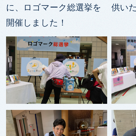
に、ロゴマーク総選挙を
供い
開催しました！