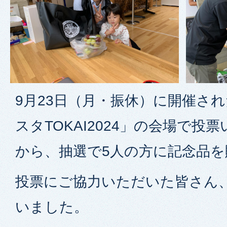
9月23日（月・振休）に開催さ
スタTOKAI2024」の会場で投
から、抽選で5人の方に記念品
投票にご協力いただいた皆さん
いました。