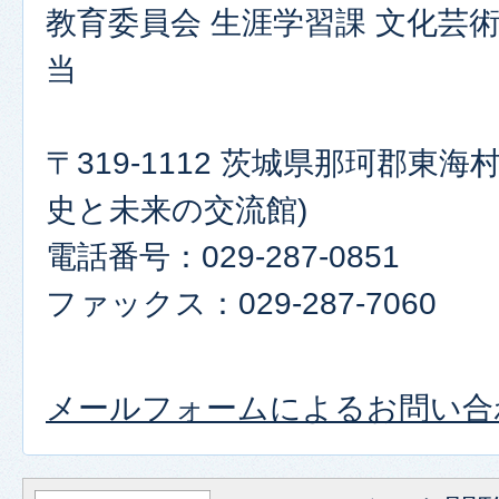
教育委員会 生涯学習課 文化芸
当
〒319-1112 茨城県那珂郡東海村
史と未来の交流館)
電話番号：029-287-0851
ファックス：029-287-7060
メールフォームによるお問い合