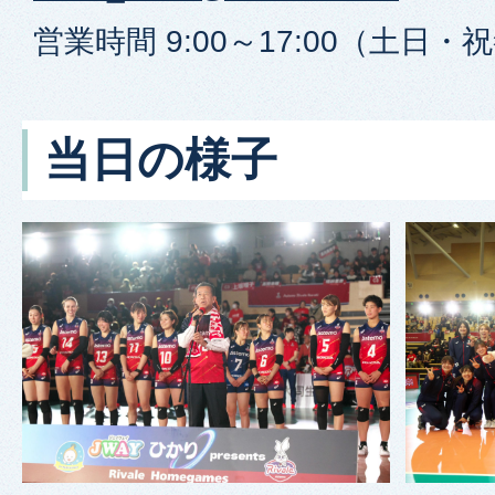
営業時間 9:00～17:00（土日
当日の様子