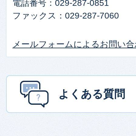
電話番号：029-287-0851
ファックス：029-287-7060
メールフォームによるお問い合
よくある質問