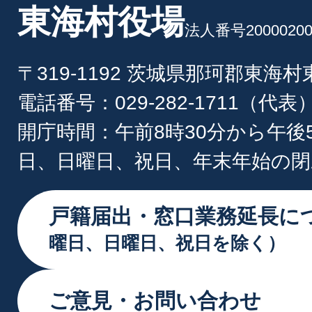
東海村役場
法人番号20000200
〒319-1192 茨城県那珂郡東海
電話番号：029-282-1711（代表
開庁時間：午前8時30分から午後
日、日曜日、祝日、年末年始の閉
戸籍届出・窓口業務延長に
曜日、日曜日、祝日を除く）
ご意見・お問い合わせ