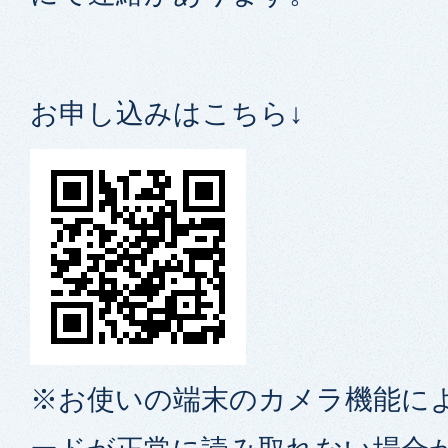
お申し込みはこちら↓
※お使いの端末のカメラ機能によ