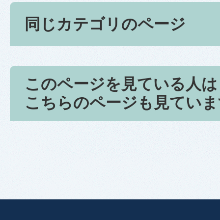
同じカテゴリのページ
このページを見ている人は
こちらのページも見ていま