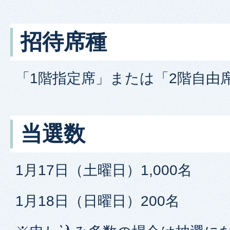
招待席種
「1階指定席」または「2階自由
当選数
1月17日（土曜日）1,000名
1月18日（日曜日）200名