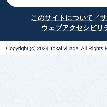
このサイトについて
サ
ウェブアクセシビリ
Copyright (c) 2024 Tokai village. All Rights