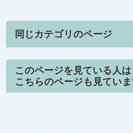
同じカテゴリのページ
このページを見ている人は
こちらのページも見ていま