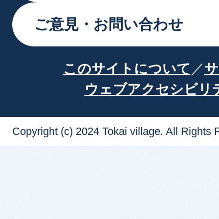
ご意見・お問い合わせ
このサイトについて
サ
ウェブアクセシビリ
Copyright (c) 2024 Tokai village. All Rights