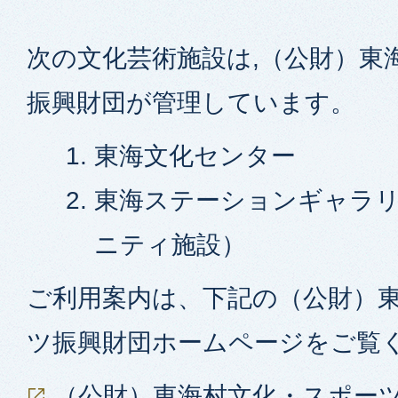
次の文化芸術施設は,（公財）東
振興財団が管理しています。
東海文化センター
東海ステーションギャラ
ニティ施設）
ご利用案内は、下記の（公財）
ツ振興財団ホームページをご覧
（公財）東海村文化・スポー