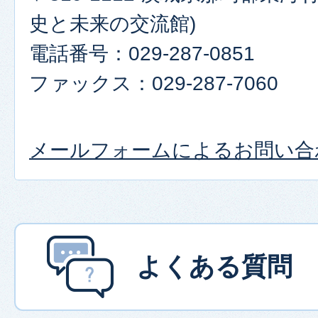
史と未来の交流館)
電話番号：029-287-0851
ファックス：029-287-7060
メールフォームによるお問い合
よくある質問