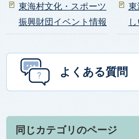
東海村文化・スポーツ
東
振興財団イベント情報
し
よくある質問
同じカテゴリのページ