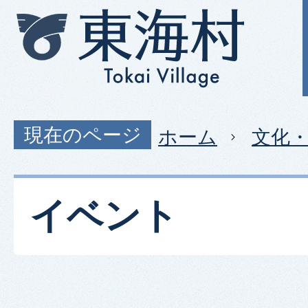
現在のページ
ホーム
文化
イベント