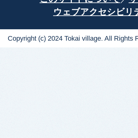
ウェブアクセシビリ
Copyright (c) 2024 Tokai village. All Rights