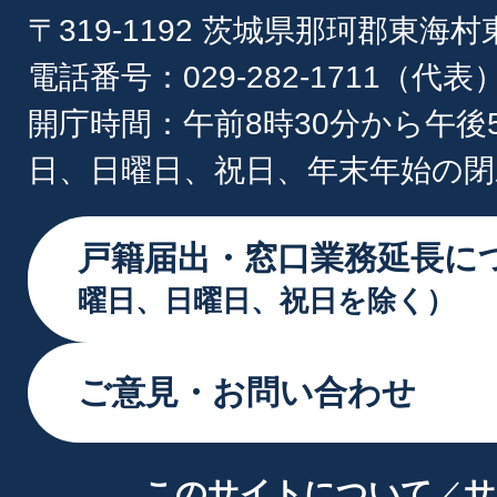
〒319-1192 茨城県那珂郡東海
電話番号：029-282-1711（代表
開庁時間：午前8時30分から午後
日、日曜日、祝日、年末年始の閉
戸籍届出・窓口業務延長に
曜日、日曜日、祝日を除く）
ご意見・お問い合わせ
このサイトについて
サ