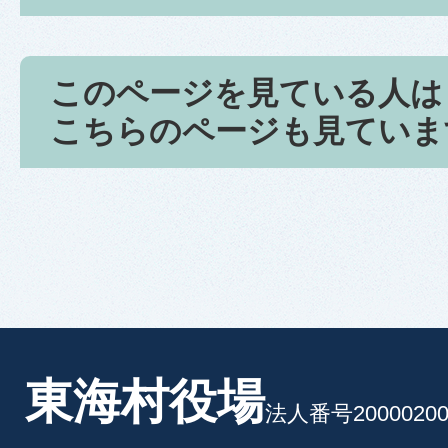
このページを見ている人は
こちらのページも見ていま
東海村役場
法人番号20000200