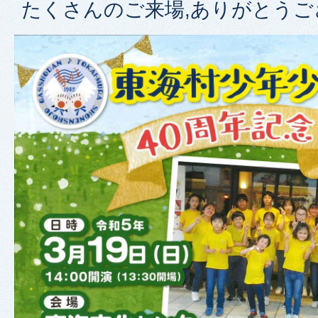
たくさんのご来場,ありがとうございまし