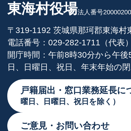
東海村役場
法人番号20000200
〒319-1192 茨城県那珂郡東海
電話番号：029-282-1711（代表
開庁時間：午前8時30分から午後
日、日曜日、祝日、年末年始の閉
戸籍届出・窓口業務延長に
曜日、日曜日、祝日を除く）
ご意見・お問い合わせ