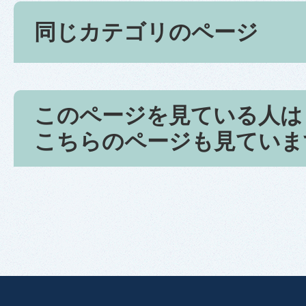
同じカテゴリのページ
このページを見ている人は
こちらのページも見ていま