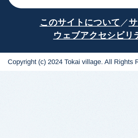
このサイトについて
サ
ウェブアクセシビリ
Copyright (c) 2024 Tokai village. All Rights