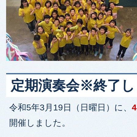
定期演奏会※終了し
令和5年3月19日（日曜日）に、
開催しました。