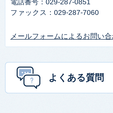
電話番号：029-287-0851
ファックス：029-287-7060
メールフォームによるお問い合
よくある質問