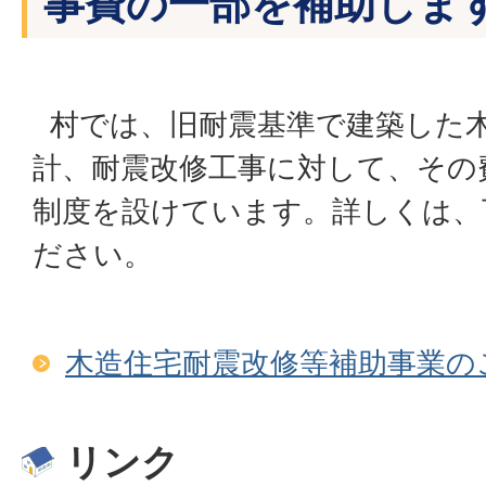
事費の一部を補助しま
村では、旧耐震基準で建築した
計、耐震改修工事に対して、その
制度を設けています。詳しくは、
ださい。
木造住宅耐震改修等補助事業の
リンク