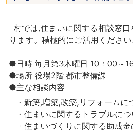
村では,住まいに関する相談窓口
ります。積極的にご活用ください
●日時 毎月第3木曜日 10：00～1
●場所 役場2階 都市整備課
●主な相談内容
・新築,増築,改築,リフォームに
・住まいに関するトラブルにつ
・住まいづくりに関する助成金