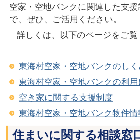
空家・空地バンクに関連した支援
で、ぜひ、ご活用ください。
詳しくは、以下のページをご覧
東海村空家・空地バンクのしく
東海村空家・空地バンクの利用
空き家に関する支援制度
東海村空家・空地バンク物件情
住まいに関する相談窓