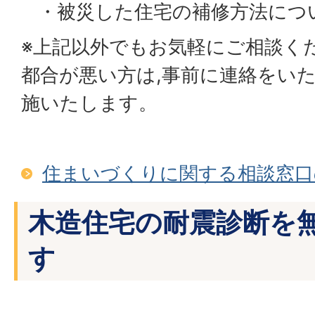
・被災した住宅の補修方法につ
※上記以外でもお気軽にご相談く
都合が悪い方は,事前に連絡をい
施いたします。
住まいづくりに関する相談窓口
木造住宅の耐震診断を
す