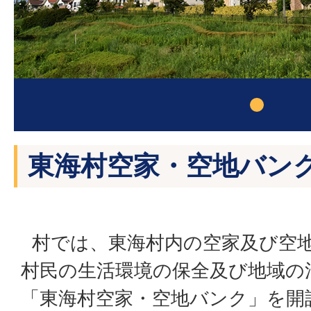
東海村空家・空地バン
村では、東海村内の空家及び空
村民の生活環境の保全及び地域の
「東海村空家・空地バンク」を開