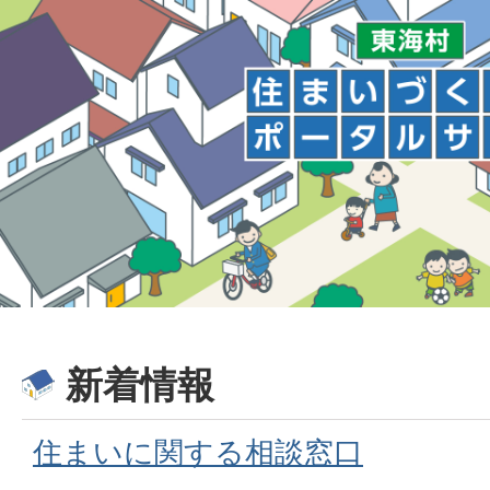
新着情報
住まいに関する相談窓口