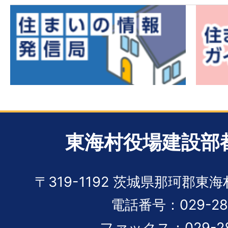
東海村役場建設部
〒319-1192 茨城県那珂郡東
電話番号：029-282
ファックス：029-28