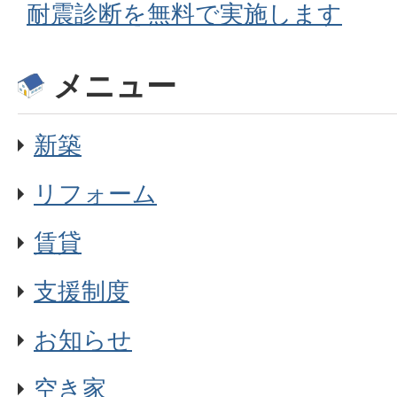
耐震診断を無料で実施します
メニュー
新築
リフォーム
賃貸
支援制度
お知らせ
空き家