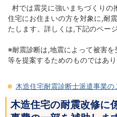
村では震災に強いまちづくりの推
住宅にお住まいの方を対象に,耐
たします。詳しくは,下記のペー
※耐震診断は,地震によって被害
等を提案するためのものではあり
木造住宅耐震診断士派遣事業の
木造住宅の耐震改修に