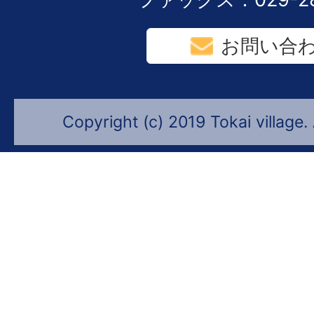
お問い合
Copyright (c) 2019 Tokai village.