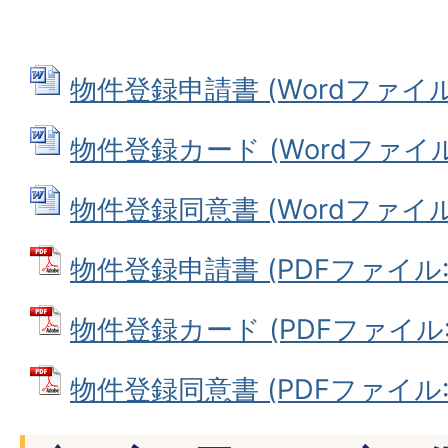
物件登録申請書 (Wordファイル: 
物件登録カード (Wordファイル: 
物件登録同意書 (Wordファイル: 
物件登録申請書 (PDFファイル: 7
物件登録カード (PDFファイル: 1
物件登録同意書 (PDFファイル: 8