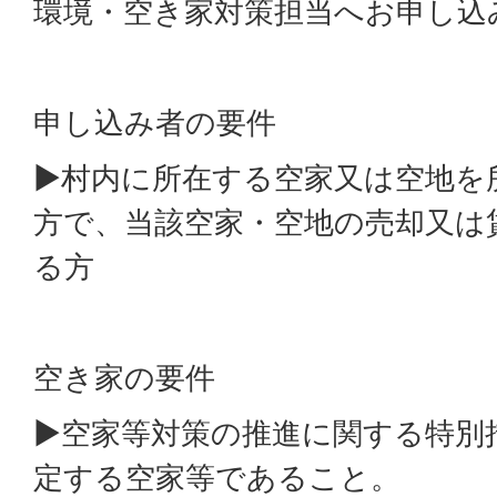
環境・空き家対策担当へお申し込
申し込み者の要件
▶村内に所在する空家又は空地を
方で、当該空家・空地の売却又は
る方
空き家の要件
▶空家等対策の推進に関する特別
定する空家等であること。