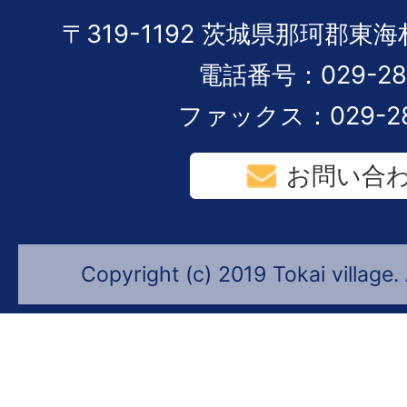
〒319-1192 茨城県那珂郡東
電話番号：029-282
ファックス：029-28
お問い合
Copyright (c) 2019 Tokai village.