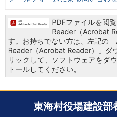
PDFファイルを閲覧
Reader（Acroba
す。お持ちでない方は、左記の「A
Reader（Acrobat Reade
リックして、ソフトウェアをダ
トールしてください。
東海村役場建設部