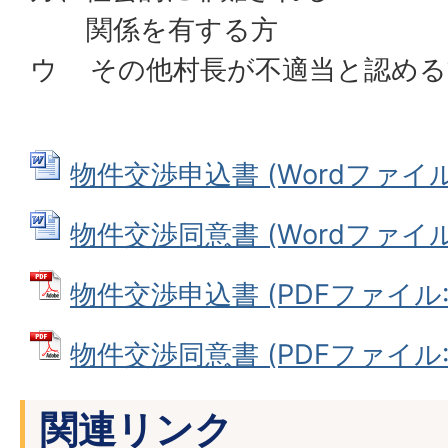
関係を有する方
ウ その他村長が不適当と認める
物件交渉申込書 (Wordファイル: 
物件交渉同意書 (Wordファイル: 
物件交渉申込書 (PDFファイル: 9
物件交渉同意書 (PDFファイル: 6
関連リンク