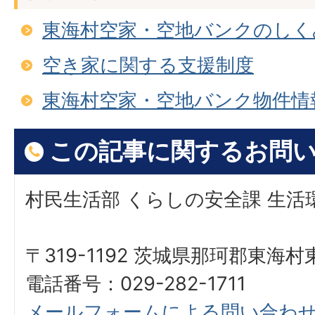
東海村空家・空地バンクのしく
空き家に関する支援制度
東海村空家・空地バンク物件情
この記事に関するお問
村民生活部 くらしの安全課 生活
〒319-1192 茨城県那珂郡東海
電話番号：029-282-1711
メールフォームによる問い合わ