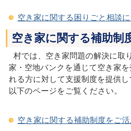
空き家に関する困りごと相談に
空き家に関する補助制
村では、空き家問題の解決に取
家・空地バンクを通じて空き家を
れる方に対して支援制度を提供し
以下のページをご覧ください。
空き家に関する補助制度をご活