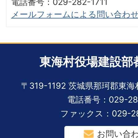
電話番号：029-282-1711
メールフォームによる問い合わ
東海村役場建設部
〒319-1192 茨城県那珂郡東
電話番号：029-282
ファックス：029-28
お問い合