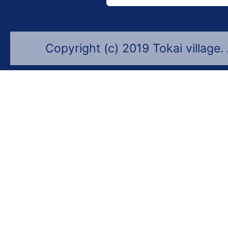
Copyright (c) 2019 Tokai village.