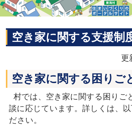
空き家に関する支援制
更
空き家に関する困りご
村では、空き家に関する困りご
談に応じています。詳しくは、以
ださい。