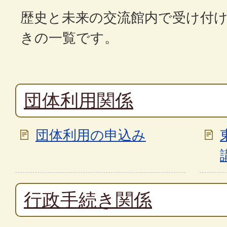
歴史と未来の交流館内で受け付
きの一覧です。
団体利用関係
団体利用の申込み
行政手続き関係