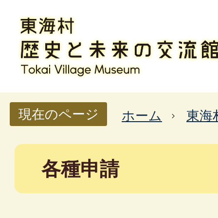
現在のページ
ホーム
東海
各種申請