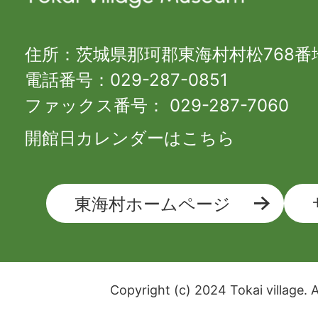
住所：茨城県那珂郡東海村村松768番
電話番号：029-287-0851
ファックス番号： 029-287-7060
開館日カレンダーはこちら
東海村ホームページ
Copyright (c) 2024 Tokai village. A