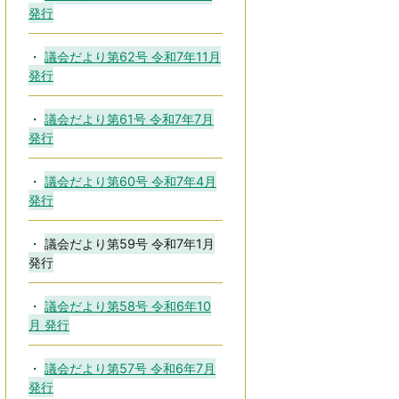
発行
議会だより第62号 令和7年11月
発行
議会だより第61号 令和7年7月
発行
議会だより第60号 令和7年4月
発行
議会だより第59号 令和7年1月
発行
議会だより第58号 令和6年10
月 発行
議会だより第57号 令和6年7月
発行