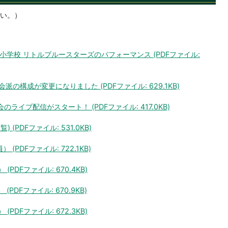
い。）
神小学校 リトルブルースターズのパフォーマンス (PDFファイル:
会派の構成が変更になりました (PDFファイル: 629.1KB)
議会のライブ配信がスタート！ (PDFファイル: 417.0KB)
(PDFファイル: 531.0KB)
PDFファイル: 722.1KB)
PDFファイル: 670.4KB)
PDFファイル: 670.9KB)
PDFファイル: 672.3KB)