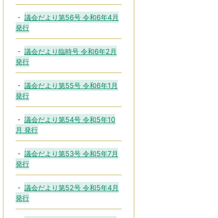
議会だより第56号 令和6年4月
発行
議会だより臨時号 令和6年2月
発行
議会だより第55号 令和6年1月
発行
議会だより第54号 令和5年10
月 発行
議会だより第53号 令和5年7月
発行
議会だより第52号 令和5年4月
発行