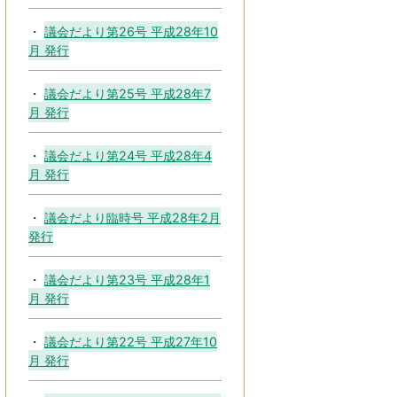
議会だより第26号 平成28年10
月 発行
議会だより第25号 平成28年7
月 発行
議会だより第24号 平成28年4
月 発行
議会だより臨時号 平成28年2月
発行
議会だより第23号 平成28年1
月 発行
議会だより第22号 平成27年10
月 発行