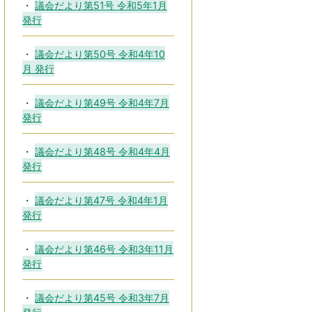
議会だより第51号 令和5年1月
発行
議会だより第50号 令和4年10
月 発行
議会だより第49号 令和4年7月
発行
議会だより第48号 令和4年4月
発行
議会だより第47号 令和4年1月
発行
議会だより第46号 令和3年11月
発行
議会だより第45号 令和3年7月