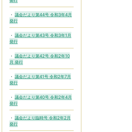
発行
議会だより第44号 令和3年4月
発行
議会だより第43号 令和3年1月
発行
議会だより第42号 令和2年10
月 発行
議会だより第41号 令和2年7月
発行
議会だより第40号 令和2年4月
発行
議会だより臨時号 令和2年2月
発行