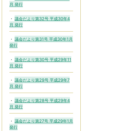
月 発行
議会だより第32号 平成30年4
月 発行
議会だより第31号 平成30年1月
発行
議会だより第30号 平成29年11
月 発行
議会だより第29号 平成29年7
月 発行
議会だより第28号 平成29年4
月 発行
議会だより第27号 平成29年1月
発行