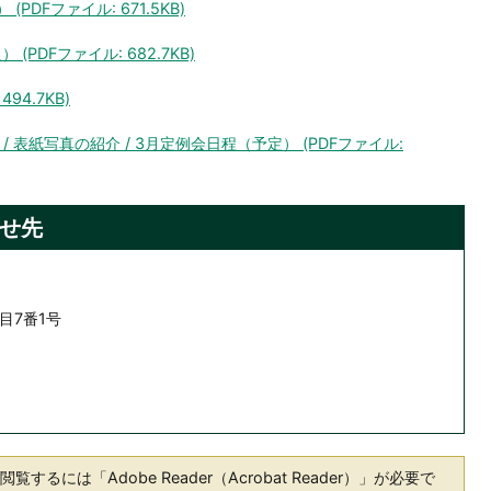
PDFファイル: 671.5KB)
(PDFファイル: 682.7KB)
94.7KB)
ce / 表紙写真の紹介 / 3月定例会日程（予定） (PDFファイル:
せ先
目7番1号
覧するには「Adobe Reader（Acrobat Reader）」が必要で