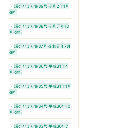
議会だより第39号 令和2年1月
発行
議会だより第38号 令和元年10
月 発行
議会だより第37号 令和元年7月
発行
議会だより第36号 平成31年4
月 発行
議会だより第35号 平成31年1月
発行
議会だより第34号 平成30年10
月 発行
議会だより第33号 平成30年7