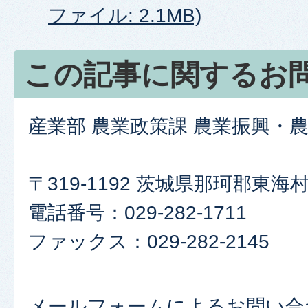
ファイル: 2.1MB)
この記事に関するお
産業部 農業政策課 農業振興・
〒319-1192 茨城県那珂郡東
電話番号：029-282-1711
ファックス：029-282-2145
メールフォームによるお問い合