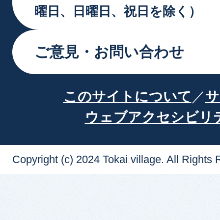
曜日、日曜日、祝日を除く）
ご意見・お問い合わせ
このサイトについて
サ
ウェブアクセシビリ
Copyright (c) 2024 Tokai village. All Rights