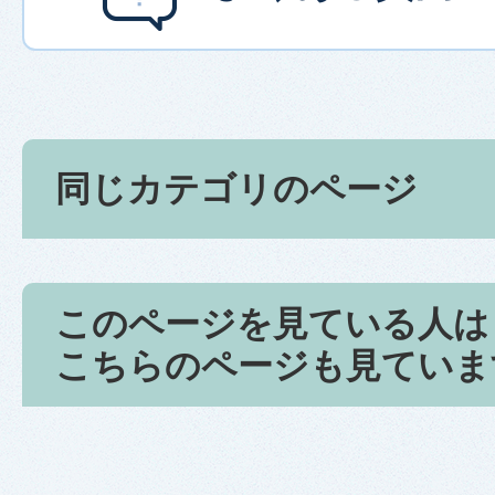
同じカテゴリのページ
このページを見ている人は
こちらのページも見ていま