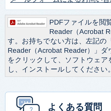
PDFファイルを閲覧
Reader（Acroba
す。お持ちでない方は、左記の「A
Reader（Acrobat Reade
をクリックして、ソフトウェア
し、インストールしてください
よくある質問