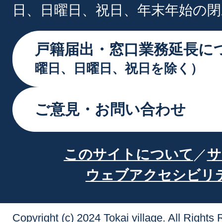
日、日曜日、祝日、年末年始の閉
戸籍届出・窓口業務延長に
曜日、日曜日、祝日を除く）
ご意見・お問い合わせ
このサイトについて
サ
ウェブアクセシビリ
Copyright (c) 2024 Tokai village. All Rights