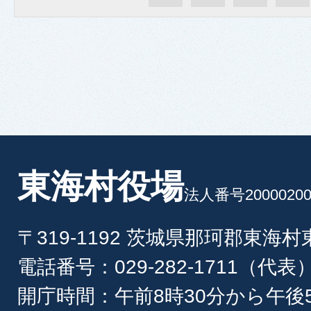
東海村役場
法人番号20000200
〒319-1192 茨城県那珂郡東海
電話番号：029-282-1711（代表
開庁時間：午前8時30分から午後