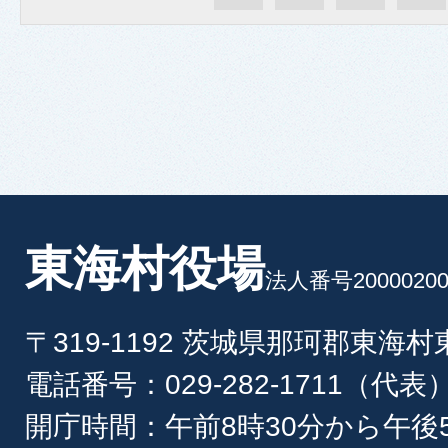
東海村役場
法人番号20000200
〒319-1192 茨城県那珂郡東海
電話番号：029-282-1711（代表
開庁時間：午前8時30分から午後