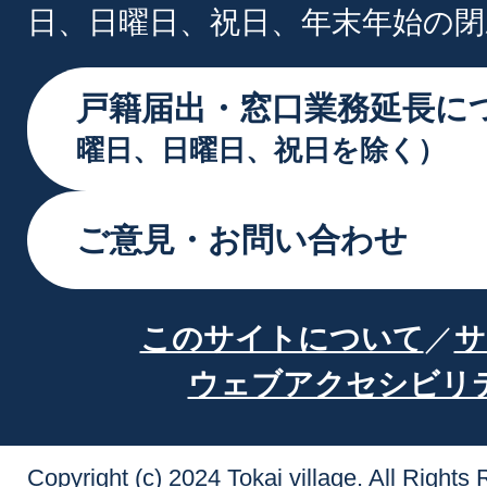
日、日曜日、祝日、年末年始の閉
戸籍届出・窓口業務延長に
曜日、日曜日、祝日を除く）
ご意見・お問い合わせ
このサイトについて
サ
ウェブアクセシビリ
Copyright (c) 2024 Tokai village. All Rights