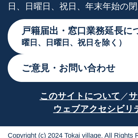
日、日曜日、祝日、年末年始の閉
戸籍届出・窓口業務延長に
曜日、日曜日、祝日を除く）
ご意見・お問い合わせ
このサイトについて
サ
ウェブアクセシビリ
Copyright (c) 2024 Tokai village. All Rights