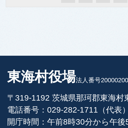
東海村役場
法人番号20000200
〒319-1192 茨城県那珂郡東海
電話番号：029-282-1711（代表
開庁時間：午前8時30分から午後