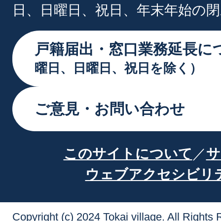
日、日曜日、祝日、年末年始の閉
戸籍届出・窓口業務延長に
曜日、日曜日、祝日を除く）
ご意見・お問い合わせ
このサイトについて
サ
ウェブアクセシビリ
Copyright (c) 2024 Tokai village. All Rights