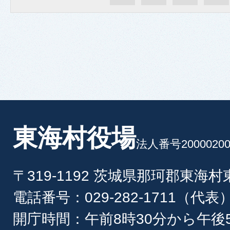
東海村役場
法人番号20000200
〒319-1192 茨城県那珂郡東海
電話番号：029-282-1711（代表
開庁時間：午前8時30分から午後