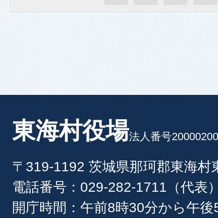
東海村役場
法人番号20000200
〒319-1192 茨城県那珂郡東海
電話番号：029-282-1711（代表
開庁時間：午前8時30分から午後