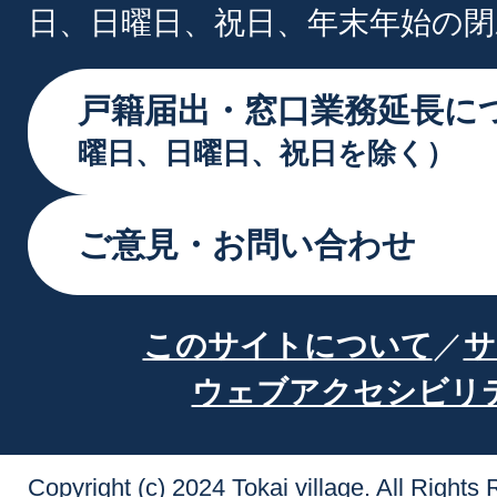
日、日曜日、祝日、年末年始の閉
戸籍届出・窓口業務延長に
曜日、日曜日、祝日を除く）
ご意見・お問い合わせ
このサイトについて
サ
ウェブアクセシビリ
Copyright (c) 2024 Tokai village. All Rights