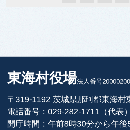
東海村役場
法人番号20000200
〒319-1192 茨城県那珂郡東海
電話番号：029-282-1711（代表
開庁時間：午前8時30分から午後