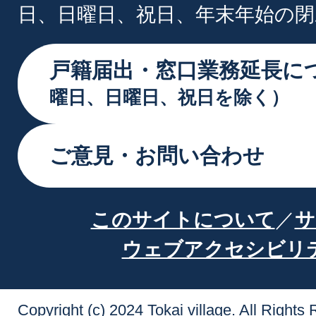
日、日曜日、祝日、年末年始の閉
戸籍届出・窓口業務延長に
曜日、日曜日、祝日を除く）
ご意見・お問い合わせ
このサイトについて
サ
ウェブアクセシビリ
Copyright (c) 2024 Tokai village. All Rights