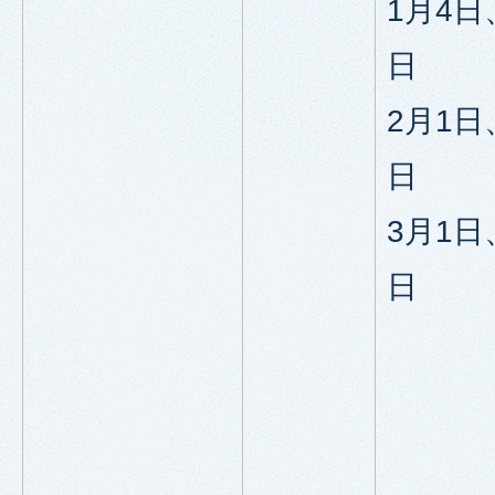
1月4日
日
2月1日
日
3月1日
日