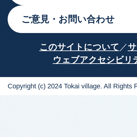
ご意見・お問い合わせ
このサイトについて
サ
ウェブアクセシビリ
Copyright (c) 2024 Tokai village. All Rights