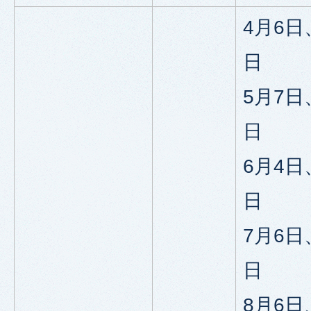
4月6日
日
5月7日
日
6月4日
日
7月6日
日
8月6日