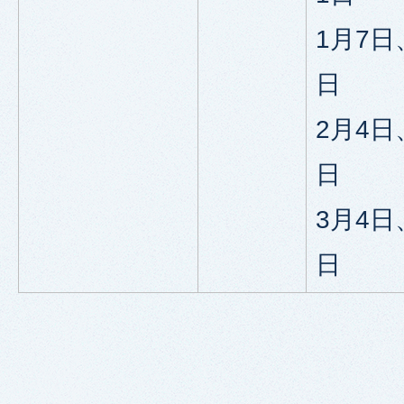
1月7日
日
2月4日
日
3月4日
日