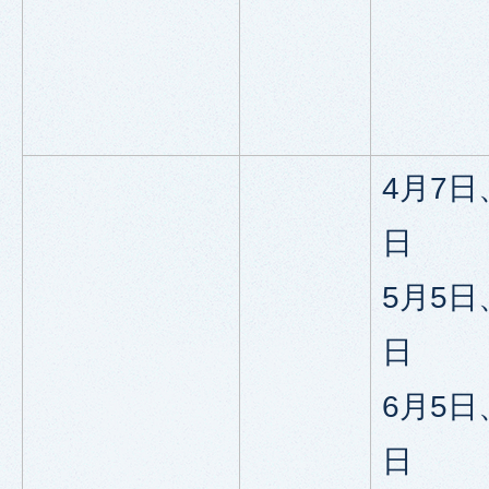
4月7日
日
5月5日
日
6月5日
日