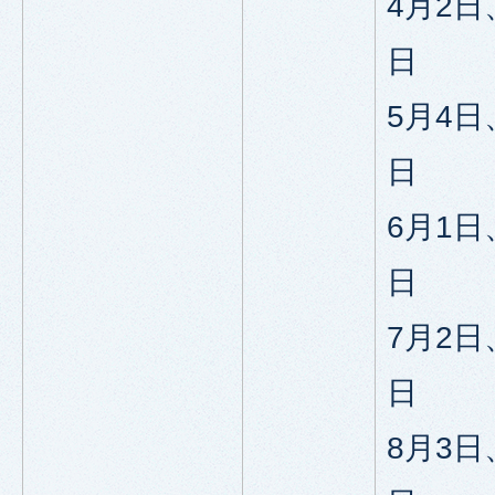
4月2日
日
5月4日
日
6月1日
日
7月2日
日
8月3日