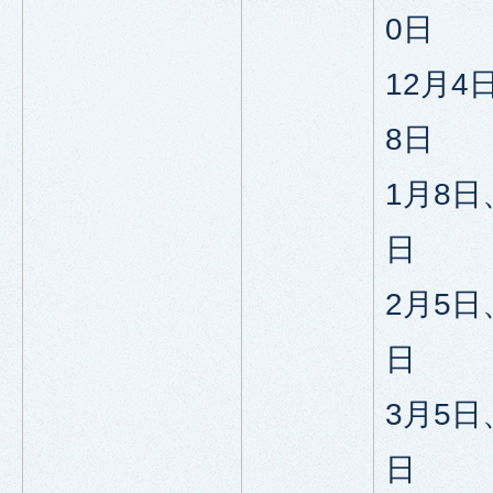
0日
12月4
8日
1月8日
日
2月5日
日
3月5日
日