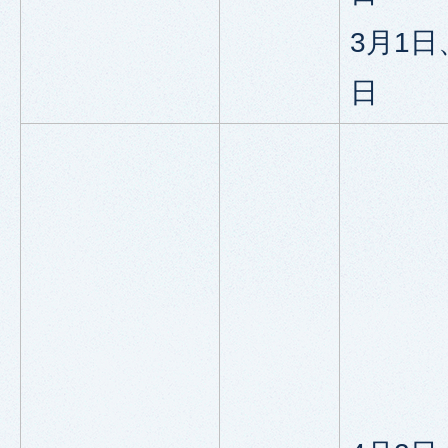
3月1日
日