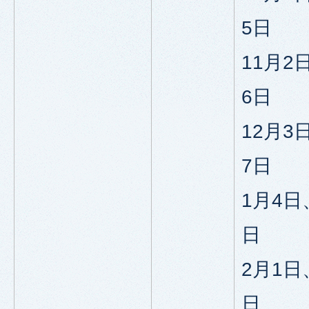
5日
11月2
6日
12月3
7日
1月4日
日
2月1日
日