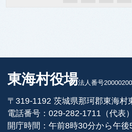
東海村役場
法人番号20000200
〒319-1192 茨城県那珂郡東海
電話番号：029-282-1711（代表
開庁時間：午前8時30分から午後