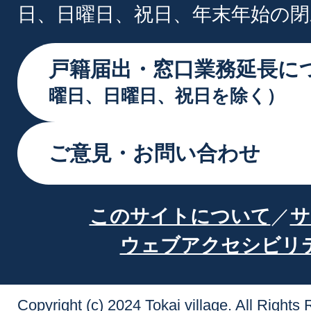
日、日曜日、祝日、年末年始の閉
戸籍届出・窓口業務延長に
曜日、日曜日、祝日を除く）
ご意見・お問い合わせ
このサイトについて
サ
ウェブアクセシビリ
Copyright (c) 2024 Tokai village. All Rights