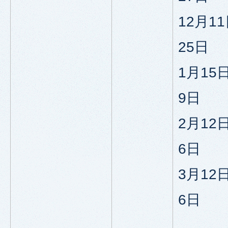
12月1
25日
1月15
9日
2月12
6日
3月12
6日