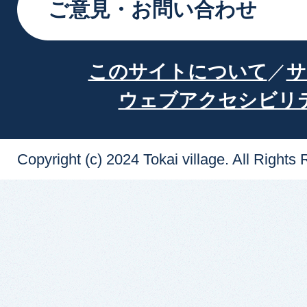
ご意見・お問い合わせ
このサイトについて
サ
ウェブアクセシビリ
Copyright (c) 2024 Tokai village. All Rights