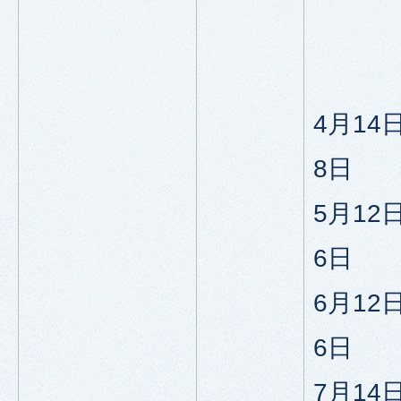
4月14
8日
5月12
6日
6月12
6日
7月14