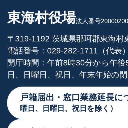
東海村役場
法人番号20000200
〒319-1192 茨城県那珂郡東海
電話番号：029-282-1711（代表
開庁時間：午前8時30分から午後
日、日曜日、祝日、年末年始の閉
戸籍届出・窓口業務延長に
曜日、日曜日、祝日を除く）