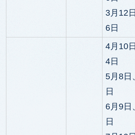
3月12
6日
4月10
4日
5月8日
日
6月9日
日