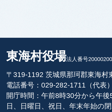
東海村役場
法人番号20000200
〒319-1192 茨城県那珂郡東海
電話番号：029-282-1711（代表
開庁時間：午前8時30分から午後
日、日曜日、祝日、年末年始の閉