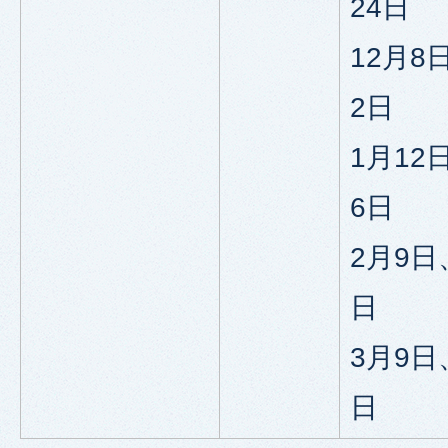
24日
12月8
2日
1月12
6日
2月9日
日
3月9日
日