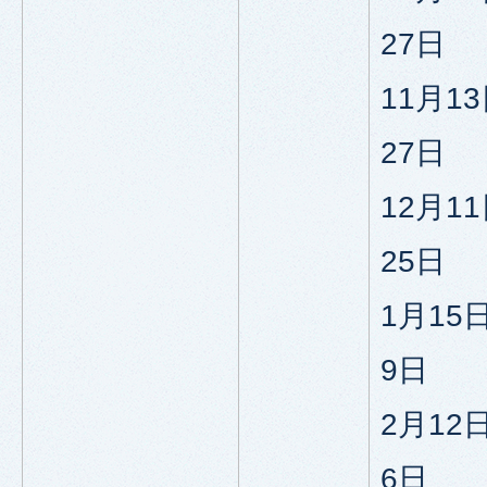
27日
11月1
27日
12月1
25日
1月15
9日
2月12
6日