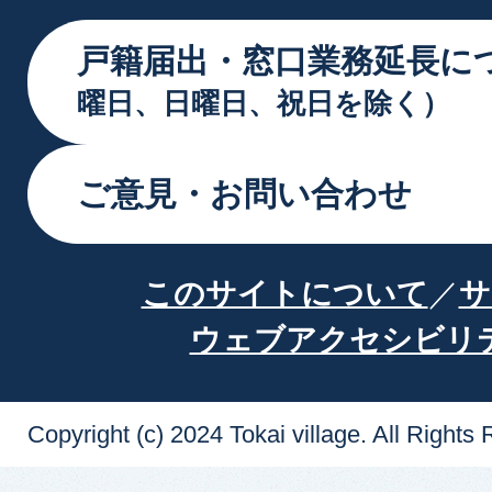
戸籍届出・窓口業務延長に
曜日、日曜日、祝日を除く）
ご意見・お問い合わせ
このサイトについて
サ
ウェブアクセシビリ
Copyright (c) 2024 Tokai village. All Rights